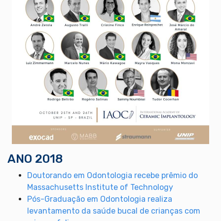
ANO 2018
Doutorando em Odontologia recebe prêmio do
Massachusetts Institute of Technology
Pós-Graduação em Odontologia realiza
levantamento da saúde bucal de crianças com