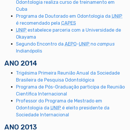
Odontologia realiza curso de treinamento em
Cuba
Programa de Doutorado em Odontologia da
UNIP
é recomendado pela
CAPES
UNIP
estabelece parceria com a Universidade de
Okayama
Segundo Encontro da
AEPO
-
UNIP
no
campus
Indianópolis
ANO 2014
Trigésima Primeira Reunião Anual da Sociedade
Brasileira de Pesquisa Odontológica
Programa de Pós-Graduação participa de Reunião
Científica Internacional
Professor do Programa de Mestrado em
Odontologia da
UNIP
é eleito presidente da
Sociedade Internacional
ANO 2013