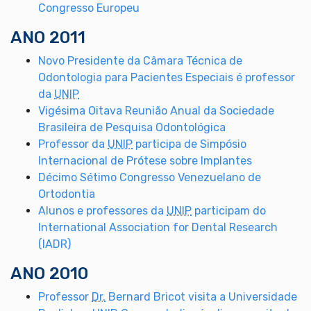
Congresso Europeu
ANO 2011
Novo Presidente da Câmara Técnica de
Odontologia para Pacientes Especiais é professor
da
UNIP
Vigésima Oitava Reunião Anual da Sociedade
Brasileira de Pesquisa Odontológica
Professor da
UNIP
participa de Simpósio
Internacional de Prótese sobre Implantes
Décimo Sétimo Congresso Venezuelano de
Ortodontia
Alunos e professores da
UNIP
participam do
International Association for Dental Research
(IADR)
ANO 2010
Professor
Dr.
Bernard Bricot visita a Universidade