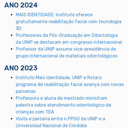
ANO 2024
MAIS IDENTIDADE: instituto oferece
gratuitamente reabilitação facial com tecnologia
3D
Professores da Pós-Graduação em Odontologia
da UNIP se destacam em congresso internacional
Professor da UNIP assume vice-presidência de
grupo internacional de materiais odontológicos
ANO 2023
Instituto Mais Identidade, UNIP e Rotary:
programa de reabilitação facial avança com novas
parcerias
Professora e aluna de mestrado ministram
palestra sobre atendimento odontológico de
crianças com TEA
Visita e parceria entre o PPGO da UNIP e a
Universidad Nacional de Córdoba