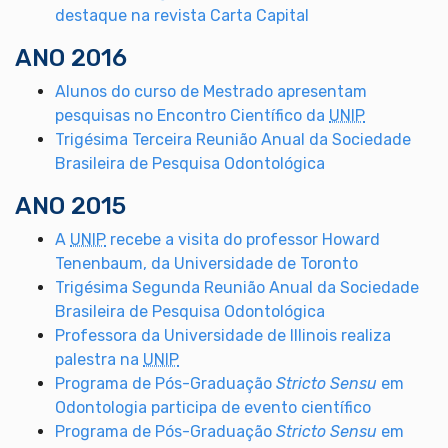
destaque na revista Carta Capital
ANO 2016
Alunos do curso de Mestrado apresentam
pesquisas no Encontro Científico da
UNIP
Trigésima Terceira Reunião Anual da Sociedade
Brasileira de Pesquisa Odontológica
ANO 2015
A
UNIP
recebe a visita do professor Howard
Tenenbaum, da Universidade de Toronto
Trigésima Segunda Reunião Anual da Sociedade
Brasileira de Pesquisa Odontológica
Professora da Universidade de Illinois realiza
palestra na
UNIP
Programa de Pós-Graduação
Stricto Sensu
em
Odontologia participa de evento científico
Programa de Pós-Graduação
Stricto Sensu
em