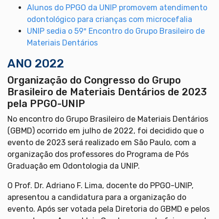
Alunos do PPGO da UNIP promovem atendimento
odontológico para crianças com microcefalia
UNIP sedia o 59º Encontro do Grupo Brasileiro de
Materiais Dentários
ANO 2022
Organização do Congresso do Grupo
Brasileiro de Materiais Dentários de 2023
pela PPGO-UNIP
No encontro do Grupo Brasileiro de Materiais Dentários
(GBMD) ocorrido em julho de 2022, foi decidido que o
evento de 2023 será realizado em São Paulo, com a
organização dos professores do Programa de Pós
Graduação em Odontologia da UNIP.
O Prof. Dr. Adriano F. Lima, docente do PPGO-UNIP,
apresentou a candidatura para a organização do
evento. Após ser votada pela Diretoria do GBMD e pelos