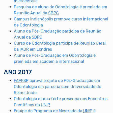
microcefalia
Pesquisa de aluno de Odontologia é premiada em
Reunião Anual da
SBPC
Campus Indianópolis promove curso internacional
de Odontologia
Aluno da Pós-Graduação participa de Reunião
Anual da
SBPC
Curso de Odontologia participa de Reunião Geral
da
IADR
em Londres
Aluna de Pós-Graduação em Odontologia é
premiada em academia internacional
ANO 2017
FAPESP
aprova projeto de Pós-Graduação em
Odontologia em parceria com Universidade do
Reino Unido
Odontologia marca forte presença nos Encontros
Científicos da
UNIP
Equipe do Programa de Mestrado da
UNIP
é