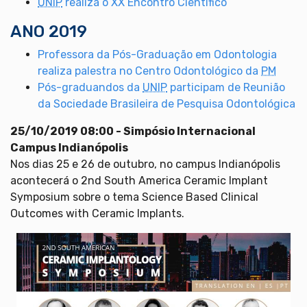
UNIP
realiza o XX Encontro Científico
ANO 2019
Professora da Pós-Graduação em Odontologia
realiza palestra no Centro Odontológico da
PM
Pós-graduandos da
UNIP
participam de Reunião
da Sociedade Brasileira de Pesquisa Odontológica
25/10/2019 08:00 - Simpósio Internacional
Campus Indianópolis
Nos dias 25 e 26 de outubro, no campus Indianópolis
acontecerá o 2nd South America Ceramic Implant
Symposium sobre o tema Science Based Clinical
Outcomes with Ceramic Implants.