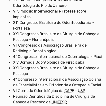
Odontologia do Rio de Janeiro
VI Simpósio Internacional e Prótese sobre
Implantes
21º Congresso Brasileiro de Odontopediatria –
Fortaleza
XXI Congresso Brasileiro de Cirurgia de Cabeça e
Pescoço – Florianópolis
VII Congresso da Associação Brasileira de
Radiologia Odontológica
4º Congresso Internacional de Odontologia – Piauí
XIV Jornada Odontológica de Piracicaba
XXI Congresso Brasileiro de Cirurgia de Cabeça e
Pescoço
4º Congresso Internacional da Associação Goiana
de Especialistas em Ortodontia e Ortopedia Facial
VII Jornada Odontológica da
CAPE
-
USP
Reunião Científica da Disciplina de Cirurgia de
Cabeça e Pescoço da
UNIFESP