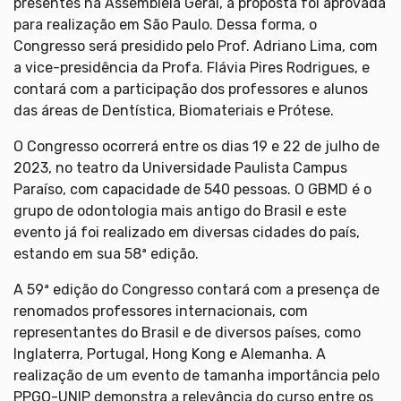
presentes na Assembleia Geral, a proposta foi aprovada
para realização em São Paulo. Dessa forma, o
Congresso será presidido pelo Prof. Adriano Lima, com
a vice-presidência da Profa. Flávia Pires Rodrigues, e
contará com a participação dos professores e alunos
das áreas de Dentística, Biomateriais e Prótese.
O Congresso ocorrerá entre os dias 19 e 22 de julho de
2023, no teatro da Universidade Paulista Campus
Paraíso, com capacidade de 540 pessoas. O GBMD é o
grupo de odontologia mais antigo do Brasil e este
evento já foi realizado em diversas cidades do país,
estando em sua 58ª edição.
A 59ª edição do Congresso contará com a presença de
renomados professores internacionais, com
representantes do Brasil e de diversos países, como
Inglaterra, Portugal, Hong Kong e Alemanha. A
realização de um evento de tamanha importância pelo
PPGO-UNIP demonstra a relevância do curso entre os