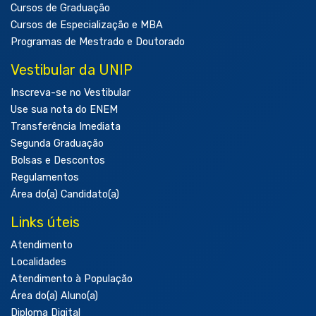
Cursos de Graduação
Cursos de Especialização e MBA
Programas de Mestrado e Doutorado
Vestibular da UNIP
Inscreva-se no Vestibular
Use sua nota do ENEM
Transferência Imediata
Segunda Graduação
Bolsas e Descontos
Regulamentos
Área do(a) Candidato(a)
Links úteis
Atendimento
Localidades
Atendimento à População
Área do(a) Aluno(a)
Diploma Digital