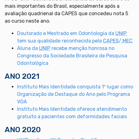
mais importantes do Brasil, especialmente após a
avaliação quadrienal da CAPES que concedeu nota 5
ao curso neste ano.
Doutorado e Mestrado em Odontologia da
UNIP
tem sua qualidade reconhecida pela
CAPES
/
MEC
Aluna da
UNIP
recebe menção honrosa no
Congresso da Sociedade Brasileira de Pesquisa
Odontológica
ANO 2021
Instituto Mais Identidade conquista 1º lugar como
Organização de Destaque do Ano pelo Programa
VOA
Instituto Mais Identidade oferece atendimento
gratuito a pacientes com deformidades faciais
ANO 2020