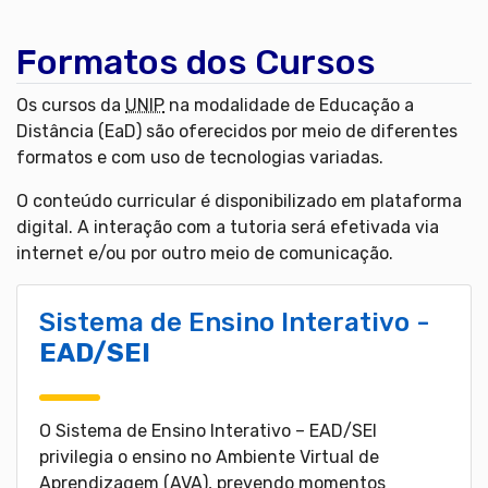
Formatos dos Cursos
Os cursos da
UNIP
na modalidade de Educação a
Distância (EaD) são oferecidos por meio de diferentes
formatos e com uso de tecnologias variadas.
O conteúdo curricular é disponibilizado em plataforma
digital. A interação com a tutoria será efetivada via
internet e/ou por outro meio de comunicação.
Sistema de Ensino Interativo -
EAD/SEI
O Sistema de Ensino Interativo – EAD/SEI
privilegia o ensino no Ambiente Virtual de
Aprendizagem (AVA), prevendo momentos