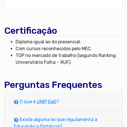
Certificação
Diploma igual ao do presencial.
Com cursos reconhecidos pelo MEC.
TOP no mercado de trabalho (segundo Ranking
Universitário Folha – RUF).
Perguntas Frequentes
O que é
UNIP
EaD
?
Existe alguma lei que regulamenta a
Educação a Distância?