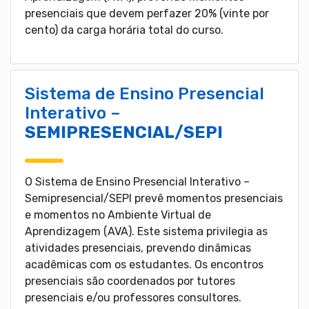
presenciais que devem perfazer 20% (vinte por
cento) da carga horária total do curso.
Sistema de Ensino Presencial
Interativo –
SEMIPRESENCIAL/SEPI
O Sistema de Ensino Presencial Interativo –
Semipresencial/SEPI prevê momentos presenciais
e momentos no Ambiente Virtual de
Aprendizagem (AVA). Este sistema privilegia as
atividades presenciais, prevendo dinâmicas
acadêmicas com os estudantes. Os encontros
presenciais são coordenados por tutores
presenciais e/ou professores consultores.