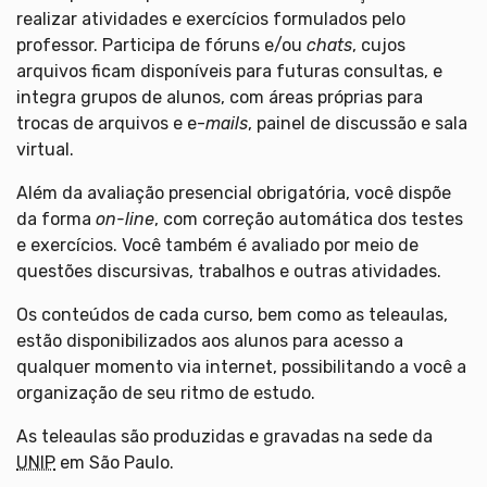
realizar atividades e exercícios formulados pelo
professor. Participa de fóruns e/ou
chats
, cujos
arquivos ficam disponíveis para futuras consultas, e
integra grupos de alunos, com áreas próprias para
trocas de arquivos e e-
mails
, painel de discussão e sala
virtual.
Além da avaliação presencial obrigatória, você dispõe
da forma
on-line
, com correção automática dos testes
e exercícios. Você também é avaliado por meio de
questões discursivas, trabalhos e outras atividades.
Os conteúdos de cada curso, bem como as teleaulas,
estão disponibilizados aos alunos para acesso a
qualquer momento via internet, possibilitando a você a
organização de seu ritmo de estudo.
As teleaulas são produzidas e gravadas na sede da
UNIP
em São Paulo.