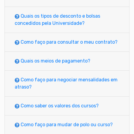
Quais os tipos de desconto e bolsas
concedidos pela Universidade?
Como faço para consultar o meu contrato?
Quais os meios de pagamento?
Como faço para negociar mensalidades em
atraso?
Como saber os valores dos cursos?
Como faço para mudar de polo ou curso?