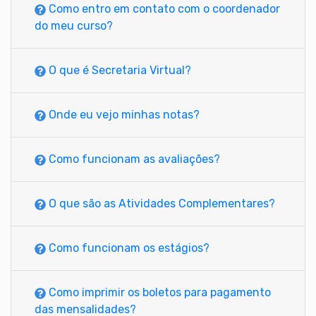
Como entro em contato com o coordenador
do meu curso?
O que é Secretaria Virtual?
Onde eu vejo minhas notas?
Como funcionam as avaliações?
O que são as Atividades Complementares?
Como funcionam os estágios?
Como imprimir os boletos para pagamento
das mensalidades?