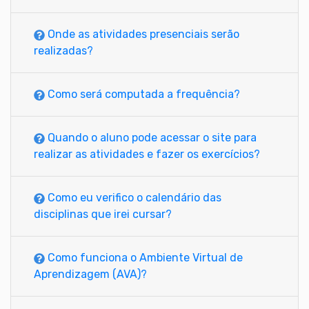
Onde as atividades presenciais serão
realizadas?
Como será computada a frequência?
Quando o aluno pode acessar o site para
realizar as atividades e fazer os exercícios?
Como eu verifico o calendário das
disciplinas que irei cursar?
Como funciona o Ambiente Virtual de
Aprendizagem (AVA)?