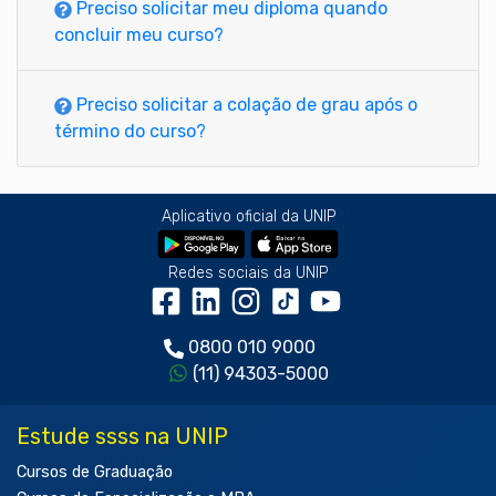
Preciso solicitar meu diploma quando
concluir meu curso?
Preciso solicitar a colação de grau após o
término do curso?
Aplicativo oficial da UNIP
Redes sociais da UNIP
0800 010 9000
(11) 94303-5000
Estude ssss na UNIP
Cursos de Graduação