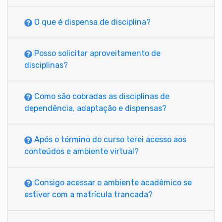
O que é dispensa de disciplina?
Posso solicitar aproveitamento de
disciplinas?
Como são cobradas as disciplinas de
dependência, adaptação e dispensas?
Após o término do curso terei acesso aos
conteúdos e ambiente virtual?
Consigo acessar o ambiente acadêmico se
estiver com a matrícula trancada?