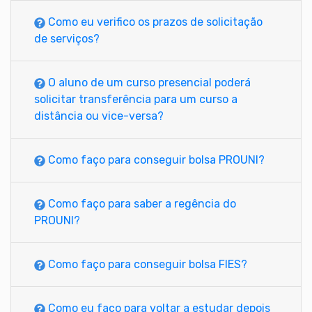
Como eu verifico os prazos de solicitação
de serviços?
O aluno de um curso presencial poderá
solicitar transferência para um curso a
distância ou vice-versa?
Como faço para conseguir bolsa PROUNI?
Como faço para saber a regência do
PROUNI?
Como faço para conseguir bolsa FIES?
Como eu faço para voltar a estudar depois