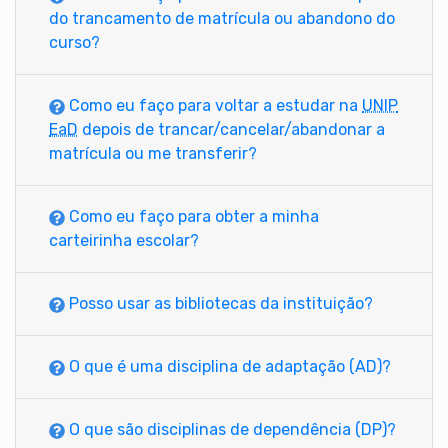
do trancamento de matrícula ou abandono do
curso?
Como eu faço para voltar a estudar na
UNIP
EaD
depois de trancar/cancelar/abandonar a
matrícula ou me transferir?
Como eu faço para obter a minha
carteirinha escolar?
Posso usar as bibliotecas da instituição?
O que é uma disciplina de adaptação (AD)?
O que são disciplinas de dependência (DP)?