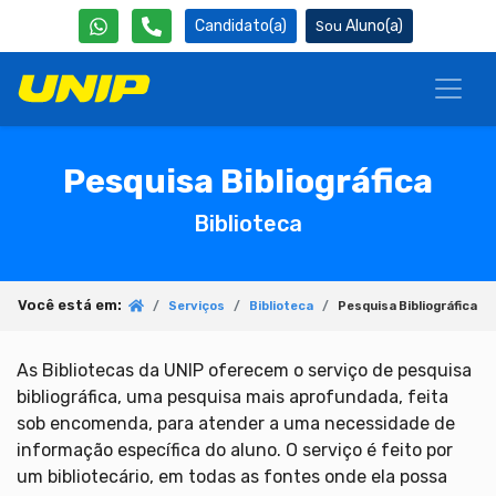
Candidato(a)
Aluno(a)
Pesquisa Bibliográfica
Biblioteca
Você está em:
Serviços
Biblioteca
Pesquisa Bibliográfica
As Bibliotecas da UNIP oferecem o serviço de pesquisa
bibliográfica, uma pesquisa mais aprofundada, feita
sob encomenda, para atender a uma necessidade de
informação específica do aluno. O serviço é feito por
um bibliotecário, em todas as fontes onde ela possa