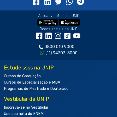
Aplicativo oficial da UNIP
Redes sociais da UNIP
0800 010 9000
(11) 94303-5000
Estude ssss na UNIP
Cursos de Graduação
Cursos de Especialização e MBA
Programas de Mestrado e Doutorado
Vestibular da UNIP
Inscreva-se no Vestibular
Use sua nota do ENEM