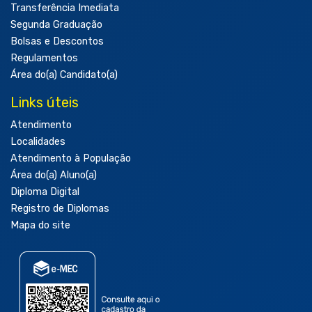
Transferência Imediata
Segunda Graduação
Bolsas e Descontos
Regulamentos
Área do(a) Candidato(a)
Links úteis
Atendimento
Localidades
Atendimento à População
Área do(a) Aluno(a)
Diploma Digital
Registro de Diplomas
Mapa do site