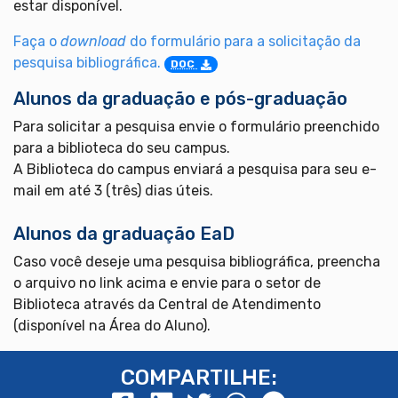
estar disponível.
Faça o
download
do formulário para a solicitação da
pesquisa bibliográfica.
DOC
Alunos da graduação e pós-graduação
Para solicitar a pesquisa envie o formulário preenchido
para a biblioteca do seu campus.
A Biblioteca do campus enviará a pesquisa para seu e-
mail em até 3 (três) dias úteis.
Alunos da graduação EaD
Caso você deseje uma pesquisa bibliográfica, preencha
o arquivo no link acima e envie para o setor de
Biblioteca através da Central de Atendimento
(disponível na Área do Aluno).
COMPARTILHE: