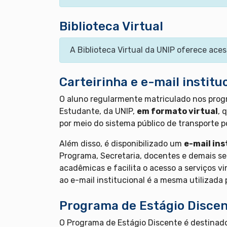
Biblioteca Virtual
A Biblioteca Virtual da UNIP oferece aces
Carteirinha e e-mail institu
O aluno regularmente matriculado nos progr
Estudante, da UNIP,
em formato virtual
, 
por meio do sistema público de transporte p
Além disso, é disponibilizado um
e-mail ins
Programa, Secretaria, docentes e demais se
acadêmicas e facilita o acesso a serviços v
ao e-mail institucional é a mesma utilizada 
Programa de Estágio Discen
O Programa de Estágio Discente é destinado