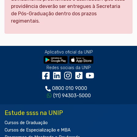
providência deverão ser entregues à Secretaria
de Pós-Graduação dentro dos prazos
regimentais.
Aplicativo oficial da UNIP
Redes sociais da UNIP
0800 010 9000
(11) 94303-5000
Estude ssss na UNIP
Cursos de Graduação
Cursos de Especialização e MBA