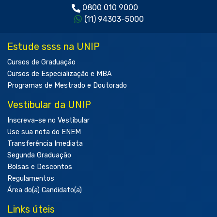
0800 010 9000
(11) 94303-5000
Estude ssss na UNIP
Cursos de Graduação
Cursos de Especialização e MBA
Programas de Mestrado e Doutorado
Vestibular da UNIP
Inscreva-se no Vestibular
Use sua nota do ENEM
Transferência Imediata
Segunda Graduação
Bolsas e Descontos
Regulamentos
Área do(a) Candidato(a)
Links úteis