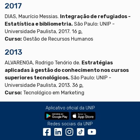
2017
DIAS, Maurício Messias.
Integração de refugiados -
Estatística e bibliometria.
São Paulo: UNIP -
Universidade Paulista, 2017. 16
p.
Curso:
Gestão de Recursos Humanos
2013
ALVARENGA, Rodrigo Tenório de.
Estratégias
aplicadas à gestão do conhecimento nos cursos
superiores tecnológicos.
São Paulo: UNIP -
Universidade Paulista, 2013. 36
p.
Curso:
Tecnológico em Marketing
Aplicativo oficial da UNIP
Redes sociais da UNIP