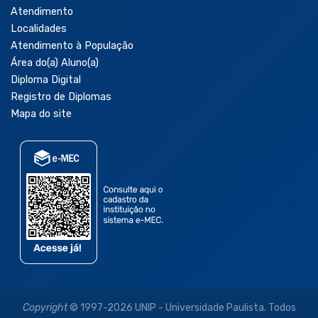
Atendimento
Localidades
Atendimento à População
Área do(a) Aluno(a)
Diploma Digital
Registro de Diplomas
Mapa do site
Copyright
© 1997-2026 UNIP - Universidade Paulista. Todos