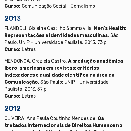
Curso:
Comunicação Social - Jornalismo
2013
FLANDOLI, Gislaine Castilho Sommavilla.
Men's Health:
Representações e identidades masculinas.
São
Paulo: UNIP - Universidade Paulista, 2013. 73
p.
Curso:
Letras
MENDONCA, Graziela Castro.
A produção acadêmica
ibero-americana em revistas: critérios
indexadores e qualidade científica na área da
Comunicação.
São Paulo: UNIP - Universidade
Paulista, 2013. 57
p.
Curso:
Letras
2012
OLIVEIRA, Ana Paula Coutinho Mendes de.
Os
tratados internacionais de Direitos Humanos no