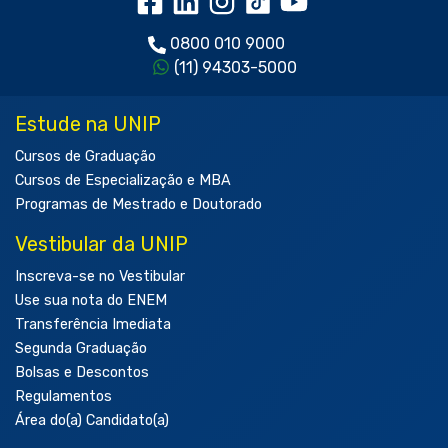
0800 010 9000
(11) 94303-5000
Estude na UNIP
Cursos de Graduação
Cursos de Especialização e MBA
Programas de Mestrado e Doutorado
Vestibular da UNIP
Inscreva-se no Vestibular
Use sua nota do ENEM
Transferência Imediata
Segunda Graduação
Bolsas e Descontos
Regulamentos
Área do(a) Candidato(a)