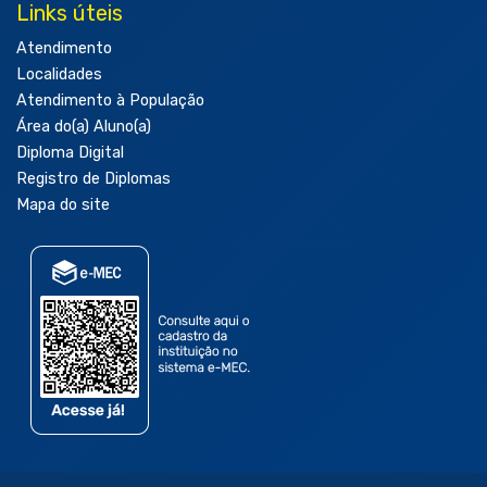
Links úteis
Atendimento
Localidades
Atendimento à População
Área do(a) Aluno(a)
Diploma Digital
Registro de Diplomas
Mapa do site