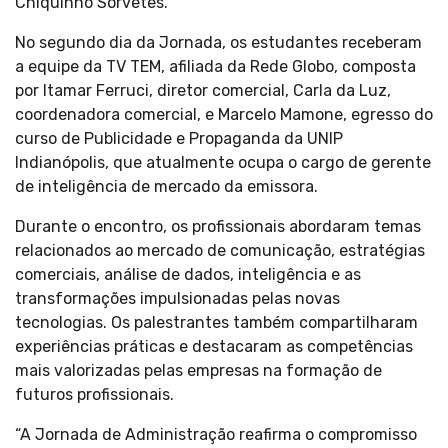
Chiquinho Sorvetes.
No segundo dia da Jornada, os estudantes receberam
a equipe da TV TEM, afiliada da Rede Globo, composta
por Itamar Ferruci, diretor comercial, Carla da Luz,
coordenadora comercial, e Marcelo Mamone, egresso do
curso de Publicidade e Propaganda da UNIP
Indianópolis, que atualmente ocupa o cargo de gerente
de inteligência de mercado da emissora.
Durante o encontro, os profissionais abordaram temas
relacionados ao mercado de comunicação, estratégias
comerciais, análise de dados, inteligência e as
transformações impulsionadas pelas novas
tecnologias. Os palestrantes também compartilharam
experiências práticas e destacaram as competências
mais valorizadas pelas empresas na formação de
futuros profissionais.
“A Jornada de Administração reafirma o compromisso