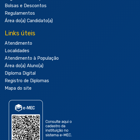
Bolsas e Descontos
Regulamentos
Área do(a) Candidato(a)
Links úteis
Atendimento
Localidades
Atendimento à População
Área do(a) Aluno(a)
Diploma Digital
Registro de Diplomas
Mapa do site