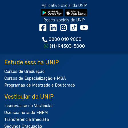
Aplicativo oficial da UNIP
Redes sociais da UNIP
0800 010 9000
(11) 94303-5000
Estude ssss na UNIP
Cursos de Graduação
Cursos de Especialização e MBA
Programas de Mestrado e Doutorado
Vestibular da UNIP
Inscreva-se no Vestibular
Use sua nota do ENEM
Transferência Imediata
Segunda Graduação