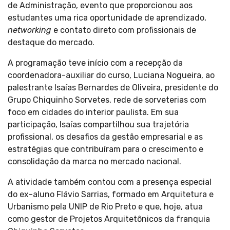
de Administração, evento que proporcionou aos
estudantes uma rica oportunidade de aprendizado,
networking
e contato direto com profissionais de
destaque do mercado.
A programação teve início com a recepção da
coordenadora-auxiliar do curso, Luciana Nogueira, ao
palestrante Isaías Bernardes de Oliveira, presidente do
Grupo Chiquinho Sorvetes, rede de sorveterias com
foco em cidades do interior paulista. Em sua
participação, Isaías compartilhou sua trajetória
profissional, os desafios da gestão empresarial e as
estratégias que contribuíram para o crescimento e
consolidação da marca no mercado nacional.
A atividade também contou com a presença especial
do ex-aluno Flávio Sarrias, formado em Arquitetura e
Urbanismo pela UNIP de Rio Preto e que, hoje, atua
como gestor de Projetos Arquitetônicos da franquia