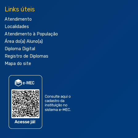
Links úteis
Atendimento
Localidades
Atendimento à População
Área do(a) Aluno(a)
Diploma Digital
Registro de Diplomas
Mapa do site