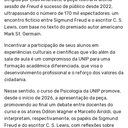
sessão de Freud
é sucesso de público desde 2022,
ultrapassando o número de 170 mil espectadores: um
encontro fictício entre Sigmund Freud e o escritor C. S.
Lewis, com base no texto do premiado autor americano
Mark St. Germain.
Incentivar a participação de seus alunos em
experiências culturais e científicas que vão além da
sala de aula é um compromisso da UNIP para uma
formação acadêmica diferenciada, que visa o
desenvolvimento profissional e o reforço dos valores da
cidadania.
Nesse sentido, o curso de Psicologia da UNIP promove,
desde o início de 2026, a apresentação da peça,
promovendo ao final um debate entre docentes do
curso e os atores Odilon Wagner e Marcello Airoldi, que
interpretam, respectivamente, os papéis de Sigmund
Freud e do escritor C. S. Lewis, com reflexões sobre