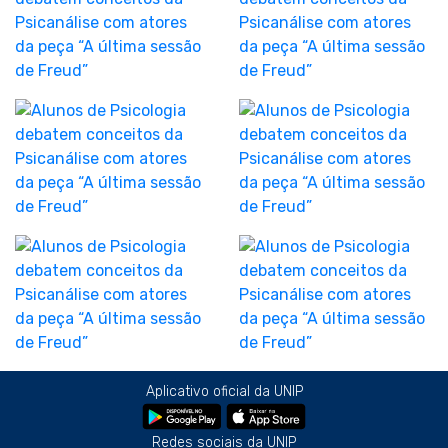
Aplicativo oficial da UNIP
Redes sociais da UNIP