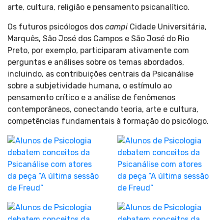
arte, cultura, religião e pensamento psicanalítico.
Os futuros psicólogos dos
campi
Cidade Universitária,
Marquês, São José dos Campos e São José do Rio
Preto, por exemplo, participaram ativamente com
perguntas e análises sobre os temas abordados,
incluindo, as contribuições centrais da Psicanálise
sobre a subjetividade humana, o estímulo ao
pensamento crítico e a análise de fenômenos
contemporâneos, conectando teoria, arte e cultura,
competências fundamentais à formação do psicólogo.