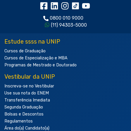
0800 010 9000
(11) 94303-5000
Estude ssss na UNIP
Cursos de Graduação
Cursos de Especialização e MBA
Programas de Mestrado e Doutorado
Vestibular da UNIP
Inscreva-se no Vestibular
Use sua nota do ENEM
Transferência Imediata
Segunda Graduação
Bolsas e Descontos
Regulamentos
Área do(a) Candidato(a)