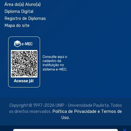
Área do(a) Aluno(a)
Diploma Digital
Registro de Diplomas
Mapa do site
Copyright
© 1997-2026 UNIP - Universidade Paulista. Todos
os direitos reservados.
Política de Privacidade e Termos de
Uso.
X