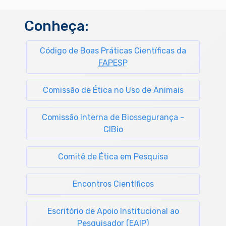
Conheça:
Código de Boas Práticas Científicas da
FAPESP
Comissão de Ética no Uso de Animais
Comissão Interna de Biossegurança -
CIBio
Comitê de Ética em Pesquisa
Encontros Científicos
Escritório de Apoio Institucional ao
Pesquisador (EAIP)