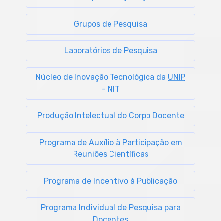
Grupos de Pesquisa
Laboratórios de Pesquisa
Núcleo de Inovação Tecnológica da
UNIP
- NIT
Produção Intelectual do Corpo Docente
Programa de Auxílio à Participação em
Reuniões Científicas
Programa de Incentivo à Publicação
Programa Individual de Pesquisa para
Docentes