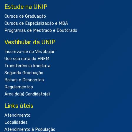
Estude na UNIP
Cursos de Graduação
Cursos de Especialização e MBA
Programas de Mestrado e Doutorado
Vestibular da UNIP
Inscreva-se no Vestibular
Use sua nota do ENEM
Transferência Imediata
Segunda Graduação
Bolsas e Descontos
Regulamentos
Área do(a) Candidato(a)
Links úteis
Atendimento
Localidades
Atendimento à População