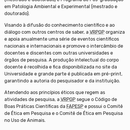
em Patologia Ambiental e Experimental (mestrado e
doutorado).
Visando à difusão do conhecimento científico e ao
diálogo com outros centros de saber, a
VRPGP
organiza
e apoia anualmente uma série de eventos científicos
nacionais e internacionais e promove o intercâmbio de
docentes e discentes com outras universidades e
órgãos de pesquisa. A produção intelectual do corpo
docente é recolhida e fica disponibilizada no site da
Universidade e grande parte é publicada em pré-print,
garantindo a autoria do pesquisador e da instituição.
Atendendo aos princípios éticos que regem as
atividades de pesquisa, a
VRPGP
segue o Código de
Boas Práticas Científicas da
FAPESP
e possui o Comitê
de Ética em Pesquisa e o Comitê de Ética em Pesquisa
no Uso de Animais.