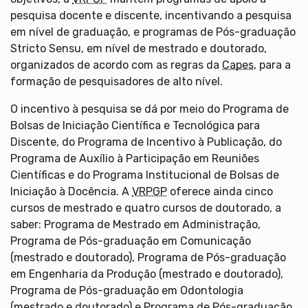
pesquisa docente e discente, incentivando a pesquisa
em nível de graduação, e programas de Pós-graduação
Stricto Sensu, em nível de mestrado e doutorado,
organizados de acordo com as regras da
Capes
, para a
formação de pesquisadores de alto nível.
O incentivo à pesquisa se dá por meio do Programa de
Bolsas de Iniciação Científica e Tecnológica para
Discente, do Programa de Incentivo à Publicação, do
Programa de Auxílio à Participação em Reuniões
Científicas e do Programa Institucional de Bolsas de
Iniciação à Docência. A
VRPGP
oferece ainda cinco
cursos de mestrado e quatro cursos de doutorado, a
saber: Programa de Mestrado em Administração,
Programa de Pós-graduação em Comunicação
(mestrado e doutorado), Programa de Pós-graduação
em Engenharia da Produção (mestrado e doutorado),
Programa de Pós-graduação em Odontologia
(mestrado e doutorado) e Programa de Pós-graduação