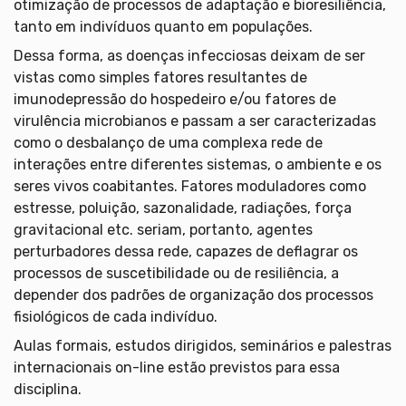
otimização de processos de adaptação e bioresiliência,
tanto em indivíduos quanto em populações.
Dessa forma, as doenças infecciosas deixam de ser
vistas como simples fatores resultantes de
imunodepressão do hospedeiro e/ou fatores de
virulência microbianos e passam a ser caracterizadas
como o desbalanço de uma complexa rede de
interações entre diferentes sistemas, o ambiente e os
seres vivos coabitantes. Fatores moduladores como
estresse, poluição, sazonalidade, radiações, força
gravitacional etc. seriam, portanto, agentes
perturbadores dessa rede, capazes de deflagrar os
processos de suscetibilidade ou de resiliência, a
depender dos padrões de organização dos processos
fisiológicos de cada indivíduo.
Aulas formais, estudos dirigidos, seminários e palestras
internacionais on-line estão previstos para essa
disciplina.