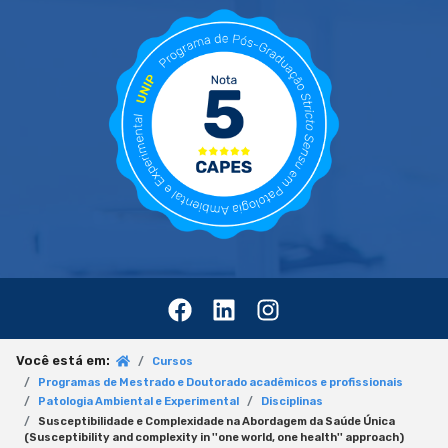
Você está em:
Cursos
Programas de Mestrado e Doutorado acadêmicos e profissionais
Patologia Ambiental e Experimental
Disciplinas
Susceptibilidade e Complexidade na Abordagem da Saúde Única
(Susceptibility and complexity in ''one world, one health'' approach)