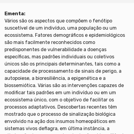
Ementa:
Vários são os aspectos que compõem o fenótipo
suscetível de um indivíduo, uma população ou um
ecossistema. Fatores demográficos e epidemiológicos
são mais facilmente reconhecidos como
predisponentes de vulnerabilidade a doenças
específicas, mas padrões individuais ou coletivos
únicos são os principais determinantes, tais como a
capacidade de processamento de sinais de perigo, a
autopoiese, a bioresiliência, a epigenética e a
biossemiótica. Várias são as intervenções capazes de
modificar tais padrões em um indivíduo ou em um
ecossistema único, com o objetivo de facilitar os
processos adaptativos. Descobertas recentes têm
mostrado que o processo de sinalização biológica
envolvido na ação dos insumos homeopáticos em
sistemas vivos deflagra, em última instância, a