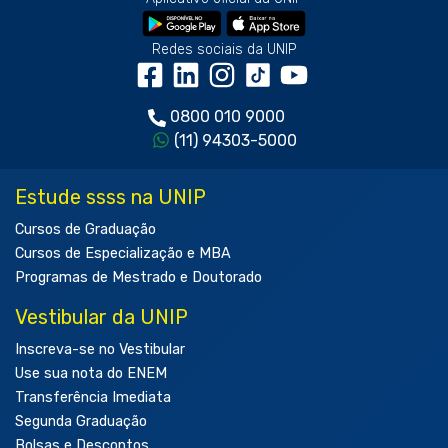
Redes sociais da UNIP
0800 010 9000
(11) 94303-5000
Estude ssss na UNIP
Cursos de Graduação
Cursos de Especialização e MBA
Programas de Mestrado e Doutorado
Vestibular da UNIP
Inscreva-se no Vestibular
Use sua nota do ENEM
Transferência Imediata
Segunda Graduação
Bolsas e Descontos