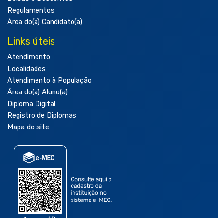
Regulamentos
Área do(a) Candidato(a)
Links úteis
Atendimento
Localidades
Atendimento à População
Área do(a) Aluno(a)
Diploma Digital
Registro de Diplomas
Mapa do site