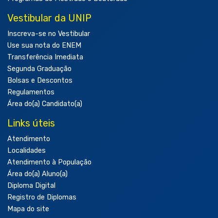
Vestibular da UNIP
Inscreva-se no Vestibular
Use sua nota do ENEM
Transferência Imediata
Segunda Graduação
Bolsas e Descontos
Regulamentos
Área do(a) Candidato(a)
Links úteis
Atendimento
Localidades
Atendimento à População
Área do(a) Aluno(a)
Diploma Digital
Registro de Diplomas
Mapa do site