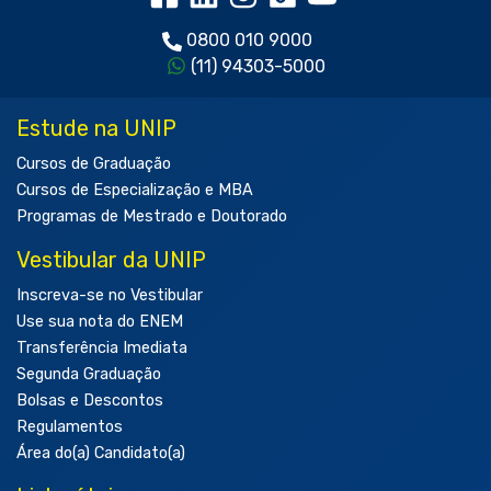
0800 010 9000
(11) 94303-5000
Estude na UNIP
Cursos de Graduação
Cursos de Especialização e MBA
Programas de Mestrado e Doutorado
Vestibular da UNIP
Inscreva-se no Vestibular
Use sua nota do ENEM
Transferência Imediata
Segunda Graduação
Bolsas e Descontos
Regulamentos
Área do(a) Candidato(a)