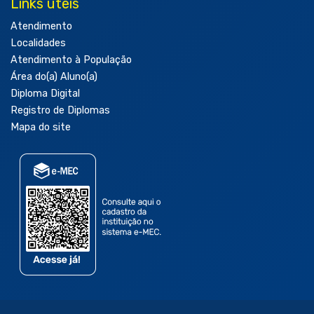
Links úteis
Atendimento
Localidades
Atendimento à População
Área do(a) Aluno(a)
Diploma Digital
Registro de Diplomas
Mapa do site