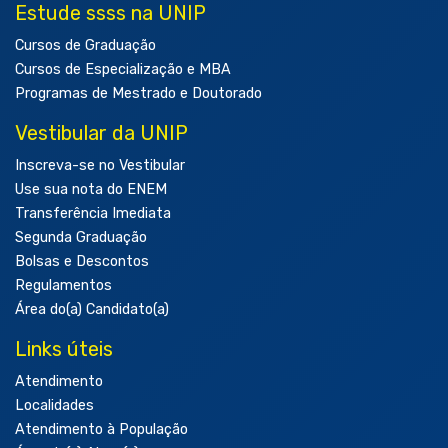
Estude ssss na UNIP
Cursos de Graduação
Cursos de Especialização e MBA
Programas de Mestrado e Doutorado
Vestibular da UNIP
Inscreva-se no Vestibular
Use sua nota do ENEM
Transferência Imediata
Segunda Graduação
Bolsas e Descontos
Regulamentos
Área do(a) Candidato(a)
Links úteis
Atendimento
Localidades
Atendimento à População