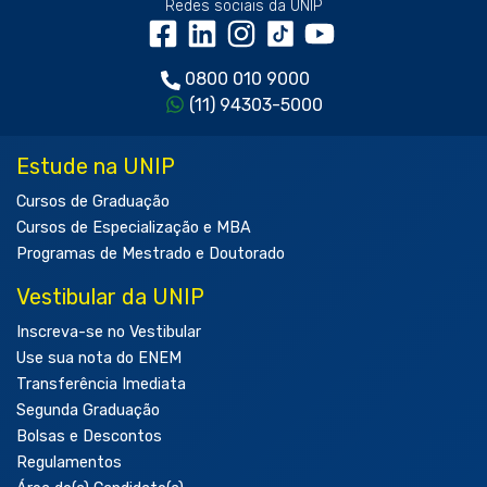
Redes sociais da UNIP
0800 010 9000
(11) 94303-5000
Estude na UNIP
Cursos de Graduação
Cursos de Especialização e MBA
Programas de Mestrado e Doutorado
Vestibular da UNIP
Inscreva-se no Vestibular
Use sua nota do ENEM
Transferência Imediata
Segunda Graduação
Bolsas e Descontos
Regulamentos