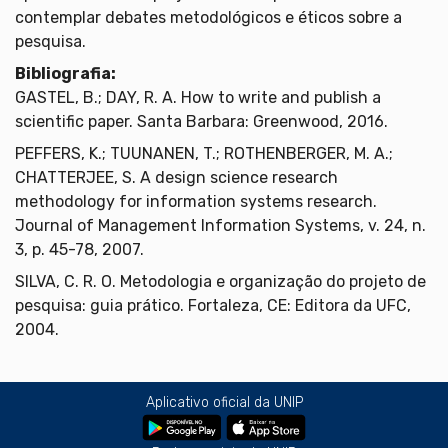
contemplar debates metodológicos e éticos sobre a
pesquisa.
Bibliografia:
GASTEL, B.; DAY, R. A. How to write and publish a
scientific paper. Santa Barbara: Greenwood, 2016.
PEFFERS, K.; TUUNANEN, T.; ROTHENBERGER, M. A.;
CHATTERJEE, S. A design science research
methodology for information systems research.
Journal of Management Information Systems, v. 24, n.
3, p. 45-78, 2007.
SILVA, C. R. O. Metodologia e organização do projeto de
pesquisa: guia prático. Fortaleza, CE: Editora da UFC,
2004.
Aplicativo oficial da UNIP