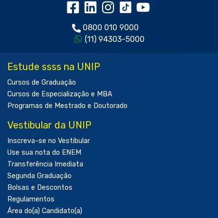
0800 010 9000
(11) 94303-5000
Estude ssss na UNIP
Cursos de Graduação
Cursos de Especialização e MBA
Programas de Mestrado e Doutorado
Vestibular da UNIP
Inscreva-se no Vestibular
Use sua nota do ENEM
Transferência Imediata
Segunda Graduação
Bolsas e Descontos
Regulamentos
Área do(a) Candidato(a)