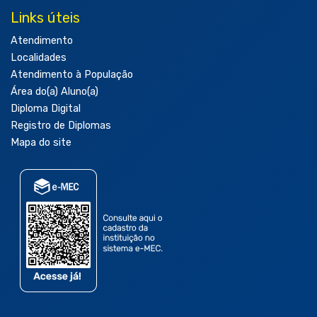
Links úteis
Atendimento
Localidades
Atendimento à População
Área do(a) Aluno(a)
Diploma Digital
Registro de Diplomas
Mapa do site