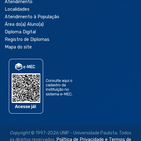
Atendimento
Localidades
Atendimento à População
Área do(a) Aluno(a)
Diploma Digital
Registro de Diplomas
Mapa do site
Copyright
© 1997-2026 UNIP - Universidade Paulista. Todos
os direitos reservados.
Política de Privacidade e Termos de