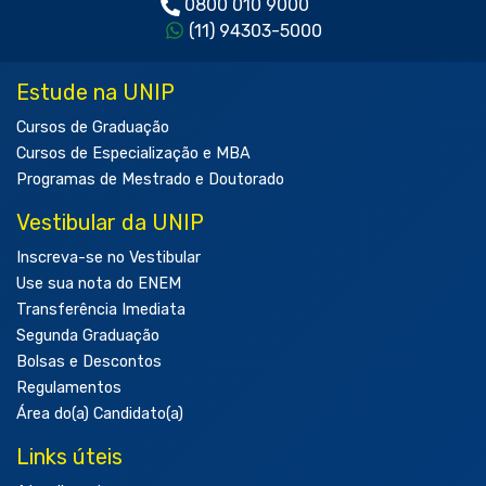
0800 010 9000
(11) 94303-5000
Estude na UNIP
Cursos de Graduação
Cursos de Especialização e MBA
Programas de Mestrado e Doutorado
Vestibular da UNIP
Inscreva-se no Vestibular
Use sua nota do ENEM
Transferência Imediata
Segunda Graduação
Bolsas e Descontos
Regulamentos
Área do(a) Candidato(a)
Links úteis