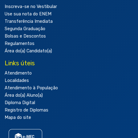
Inscreva-se no Vestibular
Use sua nota do ENEM
Transferência Imediata
Segunda Graduação
Bolsas e Descontos
Regulamentos
Área do(a) Candidato(a)
Links úteis
Atendimento
Localidades
Atendimento à População
Área do(a) Aluno(a)
Diploma Digital
Registro de Diplomas
Mapa do site