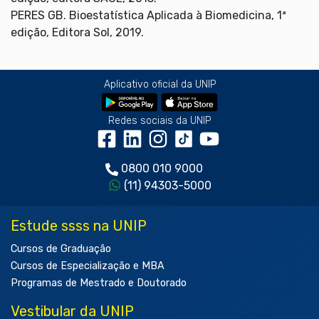
PERES GB. Bioestatística Aplicada à Biomedicina, 1ª
edição, Editora Sol, 2019.
Aplicativo oficial da UNIP
Redes sociais da UNIP
0800 010 9000
(11) 94303-5000
Estude ssss na UNIP
Cursos de Graduação
Cursos de Especialização e MBA
Programas de Mestrado e Doutorado
Vestibular da UNIP