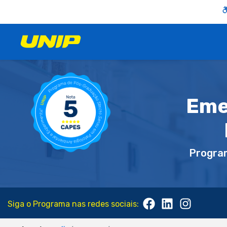
Eme
Progra
Siga o Programa nas redes sociais: