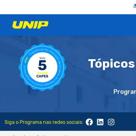
Tópicos
Progra
Siga o Programa nas redes sociais: