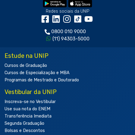
Redes sociais da UNIP
0800 010 9000
(11) 94303-5000
Estude na UNIP
Cursos de Graduação
Cursos de Especialização e MBA
Programas de Mestrado e Doutorado
Vestibular da UNIP
Inscreva-se no Vestibular
Use sua nota do ENEM
Transferência Imediata
Segunda Graduação
Bolsas e Descontos