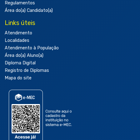
Regulamentos
Área do(a) Candidato(a)
Links úteis
Atendimento
Localidades
Atendimento à População
Área do(a) Aluno(a)
Diploma Digital
Registro de Diplomas
Mapa do site