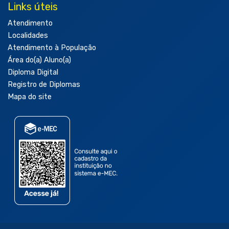
Links úteis
Atendimento
Localidades
Atendimento à População
Área do(a) Aluno(a)
Diploma Digital
Registro de Diplomas
Mapa do site