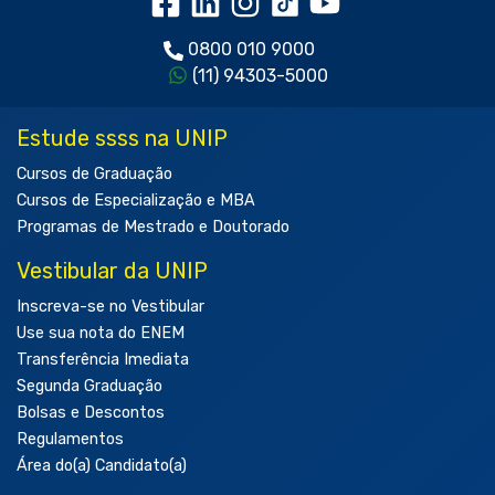
0800 010 9000
(11) 94303-5000
Estude ssss na UNIP
Cursos de Graduação
Cursos de Especialização e MBA
Programas de Mestrado e Doutorado
Vestibular da UNIP
Inscreva-se no Vestibular
Use sua nota do ENEM
Transferência Imediata
Segunda Graduação
Bolsas e Descontos
Regulamentos
Área do(a) Candidato(a)