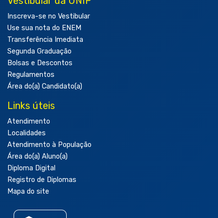
Vestibular da UNIP
Inscreva-se no Vestibular
Use sua nota do ENEM
Transferência Imediata
Segunda Graduação
Bolsas e Descontos
Regulamentos
Área do(a) Candidato(a)
Links úteis
Atendimento
Localidades
Atendimento à População
Área do(a) Aluno(a)
Diploma Digital
Registro de Diplomas
Mapa do site