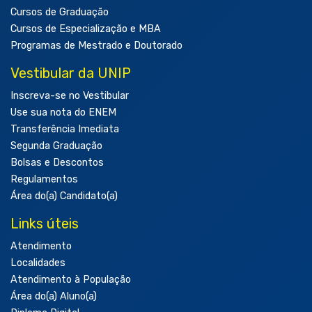
Cursos de Graduação
Cursos de Especialização e MBA
Programas de Mestrado e Doutorado
Vestibular da UNIP
Inscreva-se no Vestibular
Use sua nota do ENEM
Transferência Imediata
Segunda Graduação
Bolsas e Descontos
Regulamentos
Área do(a) Candidato(a)
Links úteis
Atendimento
Localidades
Atendimento à População
Área do(a) Aluno(a)