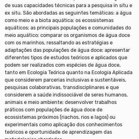
de suas capacidades técnicas para a pesquisa in situ e
ex situ. São abordadas as seguintes temáticas: a água
como meio e a biota aquática; os ecossistemas
aquáticos; as principais populações e comunidades do
meio aquático; comparar os organismos de água doce
com os marinhos, ressaltando as estratégias e
adaptações das populações de água doce; apresentar
diferentes tipos de estudos teóricos e aplicados que
podem ser realizados com espécies de água doce,
tanto em Ecologia Teórica quanto na Ecologia Aplicada
que considerem parcerias inclusivas e sustentáveis,
pesquisas colaborativas, transdisciplinares e que
considerem a saúde indissociável de seres humanos,
animais e meio ambiente; desenvolver trabalhos
práticos com populações de água doce de
ecossistemas próximos (riachos, rios e lagos) ou
experimentais como aplicação dos conhecimentos
teóricos e oportunidade de aprendizagem das