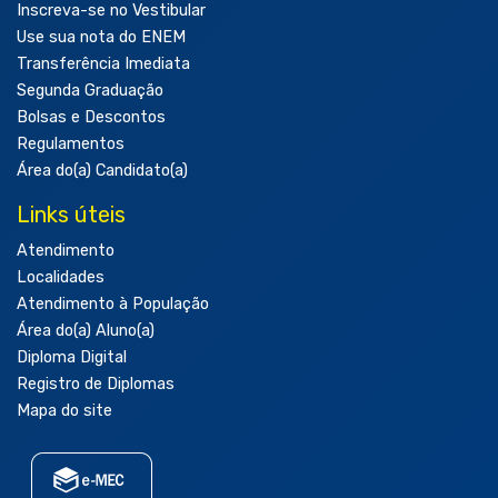
Inscreva-se no Vestibular
Use sua nota do ENEM
Transferência Imediata
Segunda Graduação
Bolsas e Descontos
Regulamentos
Área do(a) Candidato(a)
Links úteis
Atendimento
Localidades
Atendimento à População
Área do(a) Aluno(a)
Diploma Digital
Registro de Diplomas
Mapa do site