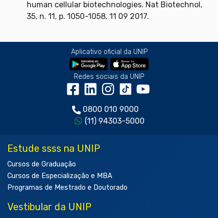
human cellular biotechnologies. Nat Biotechnol,
35, n. 11, p. 1050-1058, 11 09 2017.
Aplicativo oficial da UNIP
Redes sociais da UNIP
0800 010 9000
(11) 94303-5000
Estude ssss na UNIP
Cursos de Graduação
Cursos de Especialização e MBA
Programas de Mestrado e Doutorado
Vestibular da UNIP