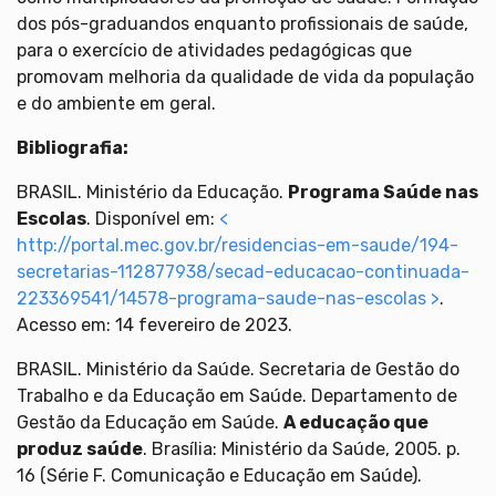
dos pós-graduandos enquanto profissionais de saúde,
para o exercício de atividades pedagógicas que
promovam melhoria da qualidade de vida da população
e do ambiente em geral.
Bibliografia:
BRASIL. Ministério da Educação.
Programa Saúde nas
Escolas
. Disponível em:
<
http://portal.mec.gov.br/residencias-em-saude/194-
secretarias-112877938/secad-educacao-continuada-
223369541/14578-programa-saude-nas-escolas >
.
Acesso em: 14 fevereiro de 2023.
BRASIL. Ministério da Saúde. Secretaria de Gestão do
Trabalho e da Educação em Saúde. Departamento de
Gestão da Educação em Saúde.
A educação que
produz saúde
. Brasília: Ministério da Saúde, 2005. p.
16 (Série F. Comunicação e Educação em Saúde).