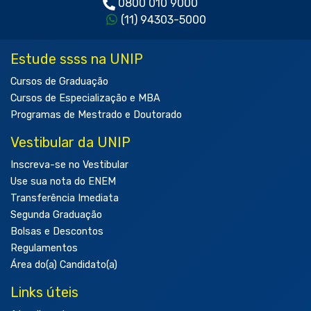
0800 010 9000
(11) 94303-5000
Estude ssss na UNIP
Cursos de Graduação
Cursos de Especialização e MBA
Programas de Mestrado e Doutorado
Vestibular da UNIP
Inscreva-se no Vestibular
Use sua nota do ENEM
Transferência Imediata
Segunda Graduação
Bolsas e Descontos
Regulamentos
Área do(a) Candidato(a)
Links úteis