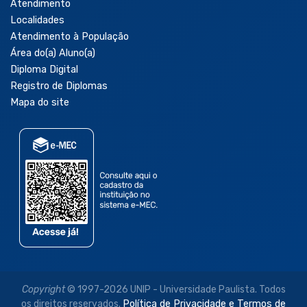
Atendimento
Localidades
Atendimento à População
Área do(a) Aluno(a)
Diploma Digital
Registro de Diplomas
Mapa do site
Copyright
© 1997-2026 UNIP - Universidade Paulista. Todos
os direitos reservados.
Política de Privacidade e Termos de