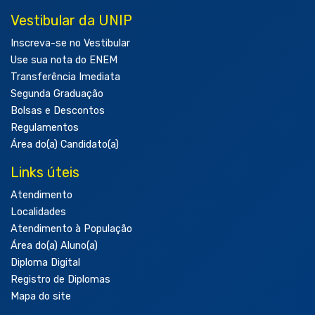
Vestibular da UNIP
Inscreva-se no Vestibular
Use sua nota do ENEM
Transferência Imediata
Segunda Graduação
Bolsas e Descontos
Regulamentos
Área do(a) Candidato(a)
Links úteis
Atendimento
Localidades
Atendimento à População
Área do(a) Aluno(a)
Diploma Digital
Registro de Diplomas
Mapa do site