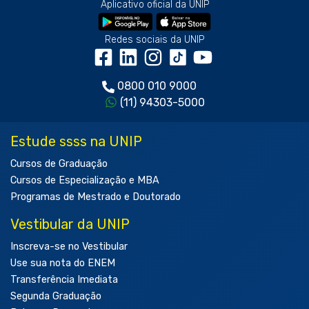
Aplicativo oficial da UNIP
Redes sociais da UNIP
0800 010 9000
(11) 94303-5000
Estude ssss na UNIP
Cursos de Graduação
Cursos de Especialização e MBA
Programas de Mestrado e Doutorado
Vestibular da UNIP
Inscreva-se no Vestibular
Use sua nota do ENEM
Transferência Imediata
Segunda Graduação