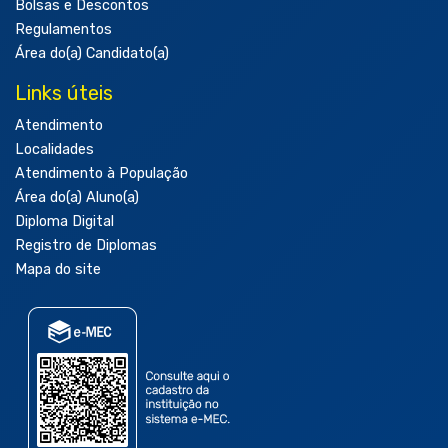
Bolsas e Descontos
Regulamentos
Área do(a) Candidato(a)
Links úteis
Atendimento
Localidades
Atendimento à População
Área do(a) Aluno(a)
Diploma Digital
Registro de Diplomas
Mapa do site