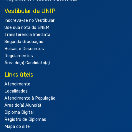
Vestibular da UNIP
Inscreva-se no Vestibular
Use sua nota do ENEM
Transferência Imediata
Segunda Graduação
Bolsas e Descontos
Regulamentos
Área do(a) Candidato(a)
Links úteis
Atendimento
Localidades
Atendimento à População
Área do(a) Aluno(a)
Diploma Digital
Registro de Diplomas
Mapa do site