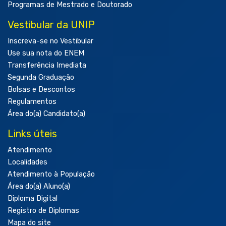
Programas de Mestrado e Doutorado
Vestibular da UNIP
Inscreva-se no Vestibular
Use sua nota do ENEM
Transferência Imediata
Segunda Graduação
Bolsas e Descontos
Regulamentos
Área do(a) Candidato(a)
Links úteis
Atendimento
Localidades
Atendimento à População
Área do(a) Aluno(a)
Diploma Digital
Registro de Diplomas
Mapa do site