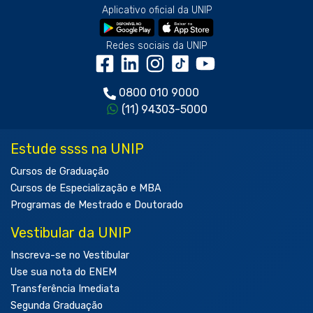
Aplicativo oficial da UNIP
Redes sociais da UNIP
0800 010 9000
(11) 94303-5000
Estude ssss na UNIP
Cursos de Graduação
Cursos de Especialização e MBA
Programas de Mestrado e Doutorado
Vestibular da UNIP
Inscreva-se no Vestibular
Use sua nota do ENEM
Transferência Imediata
Segunda Graduação