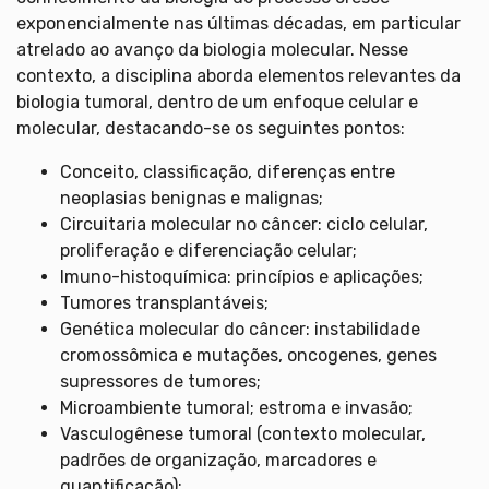
exponencialmente nas últimas décadas, em particular
atrelado ao avanço da biologia molecular. Nesse
contexto, a disciplina aborda elementos relevantes da
biologia tumoral, dentro de um enfoque celular e
molecular, destacando-se os seguintes pontos:
Conceito, classificação, diferenças entre
neoplasias benignas e malignas;
Circuitaria molecular no câncer: ciclo celular,
proliferação e diferenciação celular;
Imuno-histoquímica: princípios e aplicações;
Tumores transplantáveis;
Genética molecular do câncer: instabilidade
cromossômica e mutações, oncogenes, genes
supressores de tumores;
Microambiente tumoral; estroma e invasão;
Vasculogênese tumoral (contexto molecular,
padrões de organização, marcadores e
quantificação);