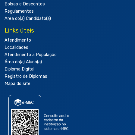
Bolsas e Descontos
Regulamentos
Área do(a) Candidato(a)
Links úteis
Atendimento
Localidades
Atendimento à População
Área do(a) Aluno(a)
Diploma Digital
Registro de Diplomas
Mapa do site