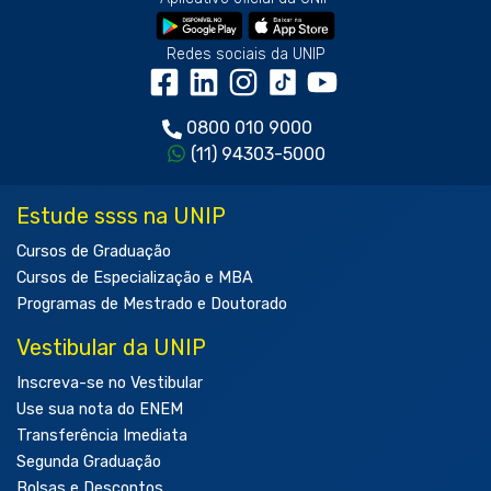
Redes sociais da UNIP
0800 010 9000
(11) 94303-5000
Estude ssss na UNIP
Cursos de Graduação
Cursos de Especialização e MBA
Programas de Mestrado e Doutorado
Vestibular da UNIP
Inscreva-se no Vestibular
Use sua nota do ENEM
Transferência Imediata
Segunda Graduação
Bolsas e Descontos