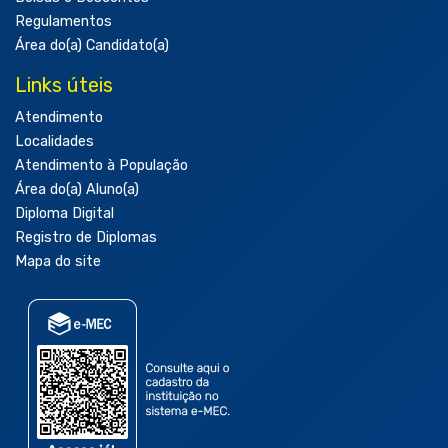
Regulamentos
Área do(a) Candidato(a)
Links úteis
Atendimento
Localidades
Atendimento à População
Área do(a) Aluno(a)
Diploma Digital
Registro de Diplomas
Mapa do site