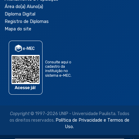
Área do(a) Aluno(a)
Diploma Digital
Registro de Diplomas
Mapa do site
Copyright
© 1997-2026 UNIP - Universidade Paulista. Todos
os direitos reservados.
Política de Privacidade e Termos de
Uso.