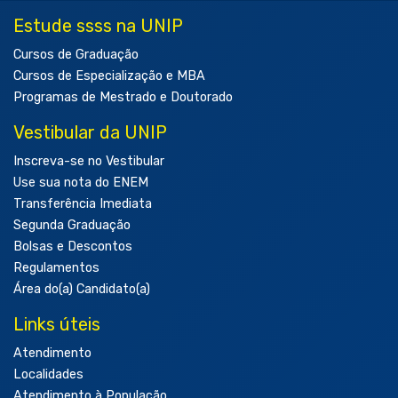
Estude ssss na UNIP
Cursos de Graduação
Cursos de Especialização e MBA
Programas de Mestrado e Doutorado
Vestibular da UNIP
Inscreva-se no Vestibular
Use sua nota do ENEM
Transferência Imediata
Segunda Graduação
Bolsas e Descontos
Regulamentos
Área do(a) Candidato(a)
Links úteis
Atendimento
Localidades
Atendimento à População