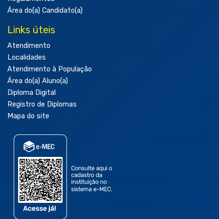
Área do(a) Candidato(a)
Links úteis
Atendimento
Localidades
Atendimento à População
Área do(a) Aluno(a)
Diploma Digital
Registro de Diplomas
Mapa do site