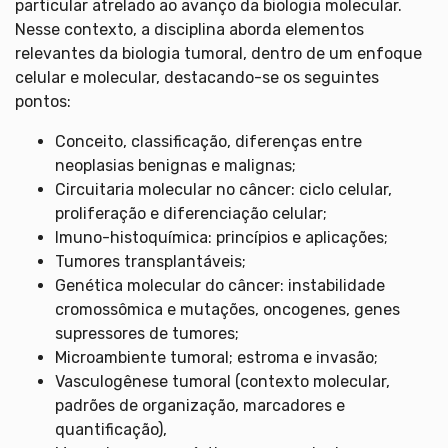
particular atrelado ao avanço da biologia molecular.
Nesse contexto, a disciplina aborda elementos
relevantes da biologia tumoral, dentro de um enfoque
celular e molecular, destacando-se os seguintes
pontos:
Conceito, classificação, diferenças entre
neoplasias benignas e malignas;
Circuitaria molecular no câncer: ciclo celular,
proliferação e diferenciação celular;
Imuno-histoquímica: princípios e aplicações;
Tumores transplantáveis;
Genética molecular do câncer: instabilidade
cromossômica e mutações, oncogenes, genes
supressores de tumores;
Microambiente tumoral; estroma e invasão;
Vasculogênese tumoral (contexto molecular,
padrões de organização, marcadores e
quantificação),