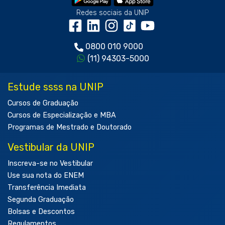
Redes sociais da UNIP
0800 010 9000
(11) 94303-5000
Estude ssss na UNIP
Cursos de Graduação
Cursos de Especialização e MBA
Programas de Mestrado e Doutorado
Vestibular da UNIP
Inscreva-se no Vestibular
Use sua nota do ENEM
Transferência Imediata
Segunda Graduação
Bolsas e Descontos
Regulamentos