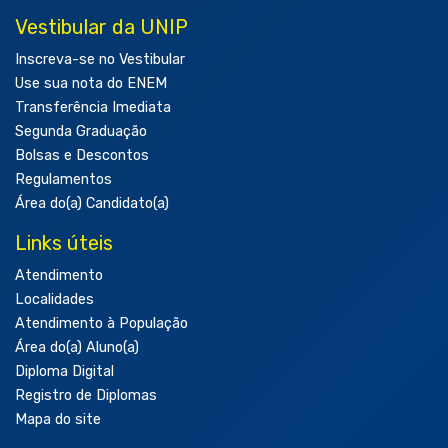
Vestibular da UNIP
Inscreva-se no Vestibular
Use sua nota do ENEM
Transferência Imediata
Segunda Graduação
Bolsas e Descontos
Regulamentos
Área do(a) Candidato(a)
Links úteis
Atendimento
Localidades
Atendimento à População
Área do(a) Aluno(a)
Diploma Digital
Registro de Diplomas
Mapa do site