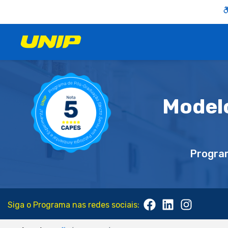
Model
Progra
Siga o Programa nas redes sociais: