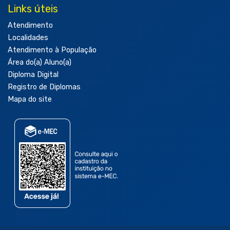
Links úteis
Atendimento
Localidades
Atendimento à População
Área do(a) Aluno(a)
Diploma Digital
Registro de Diplomas
Mapa do site