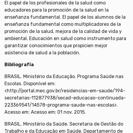
El papel de los profesionales de la salud como
educadores para la promoción de la salud en la
enseñanza fundamental. El papel de los alumnos de la
enseñanza fundamental como multiplicadores de la
promoción de la salud, mejora de la calidad de vida y
ambiental. Educación en salud como instrumento para
garantizar conocimientos que propicien mejor
asistencia de salud a la población.
Bibliografía
BRASIL. Ministério da Educação. Programa Saúde nas
Escolas. Disponível em:
<http://portal.mec.gov.br/residencias-em-saude/194-
secretarias-112877938/secad-educacao-continuada-
223369541/14578-programa-saude-nas-escolas>.
Acesso em: Acesso em: 01 nov. 2015.
BRASIL. Ministério da Saúde. Secretaria de Gestão do
Trabalho e da Educação em Saúde. Departamento de