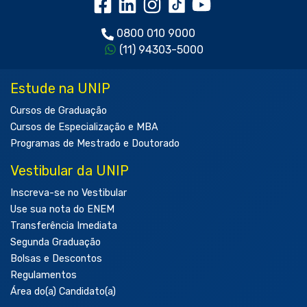
0800 010 9000
(11) 94303-5000
Estude na UNIP
Cursos de Graduação
Cursos de Especialização e MBA
Programas de Mestrado e Doutorado
Vestibular da UNIP
Inscreva-se no Vestibular
Use sua nota do ENEM
Transferência Imediata
Segunda Graduação
Bolsas e Descontos
Regulamentos
Área do(a) Candidato(a)