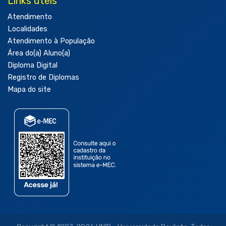
Links úteis
Atendimento
Localidades
Atendimento à População
Área do(a) Aluno(a)
Diploma Digital
Registro de Diplomas
Mapa do site