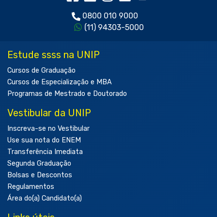
0800 010 9000
(11) 94303-5000
Estude ssss na UNIP
Cursos de Graduação
Cursos de Especialização e MBA
Programas de Mestrado e Doutorado
Vestibular da UNIP
Inscreva-se no Vestibular
Use sua nota do ENEM
Transferência Imediata
Segunda Graduação
Bolsas e Descontos
Regulamentos
Área do(a) Candidato(a)