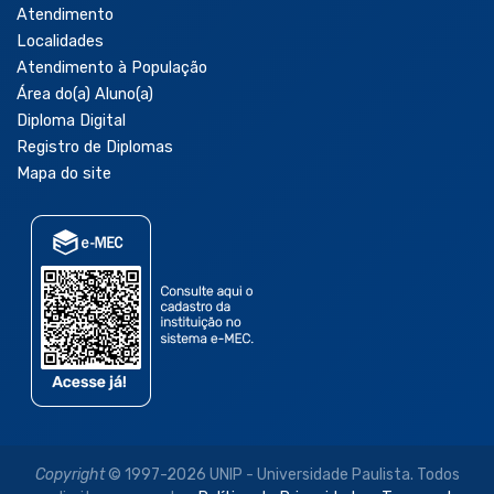
Atendimento
Localidades
Atendimento à População
Área do(a) Aluno(a)
Diploma Digital
Registro de Diplomas
Mapa do site
Copyright
© 1997-2026 UNIP - Universidade Paulista. Todos