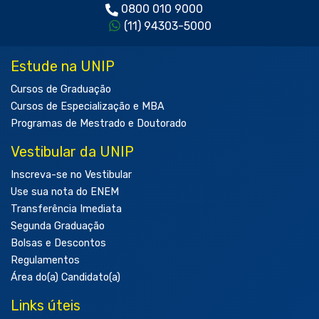
0800 010 9000
(11) 94303-5000
Estude na UNIP
Cursos de Graduação
Cursos de Especialização e MBA
Programas de Mestrado e Doutorado
Vestibular da UNIP
Inscreva-se no Vestibular
Use sua nota do ENEM
Transferência Imediata
Segunda Graduação
Bolsas e Descontos
Regulamentos
Área do(a) Candidato(a)
Links úteis