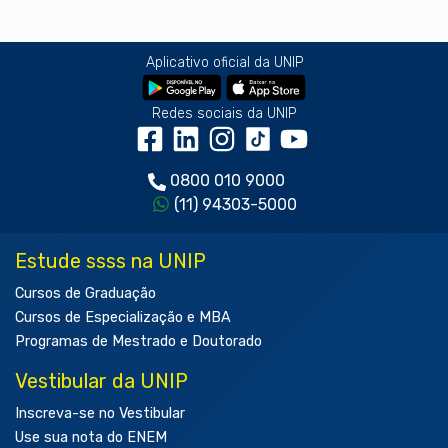
Aplicativo oficial da UNIP
Redes sociais da UNIP
0800 010 9000
(11) 94303-5000
Estude ssss na UNIP
Cursos de Graduação
Cursos de Especialização e MBA
Programas de Mestrado e Doutorado
Vestibular da UNIP
Inscreva-se no Vestibular
Use sua nota do ENEM