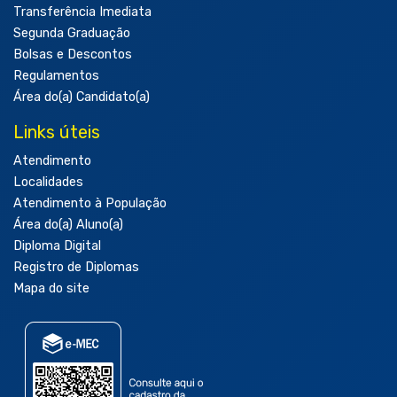
Transferência Imediata
Segunda Graduação
Bolsas e Descontos
Regulamentos
Área do(a) Candidato(a)
Links úteis
Atendimento
Localidades
Atendimento à População
Área do(a) Aluno(a)
Diploma Digital
Registro de Diplomas
Mapa do site