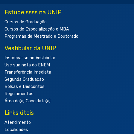
Estude ssss na UNIP
Cursos de Graduação
Cursos de Especialização e MBA
Programas de Mestrado e Doutorado
Vestibular da UNIP
Inscreva-se no Vestibular
Use sua nota do ENEM
Transferência Imediata
Segunda Graduação
Bolsas e Descontos
Regulamentos
Área do(a) Candidato(a)
Links úteis
Atendimento
Localidades