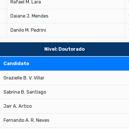
Rafael M. Lara
Daiane J. Mendes
Danilo M. Pedrini
Nivel: Doutorado
Candidato
Grazielle B. V. Villar
Sabrina B. Santiago
Jair A. Artico
Fernando A. R. Neves