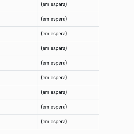
(em espera)
(em espera)
(em espera)
(em espera)
(em espera)
(em espera)
(em espera)
(em espera)
(em espera)