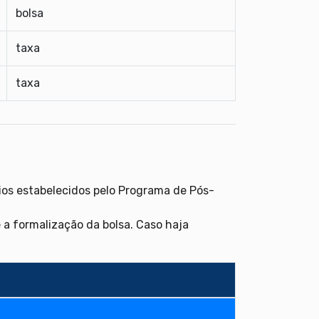
bolsa
taxa
taxa
os estabelecidos pelo Programa de Pós-
 a formalização da bolsa. Caso haja