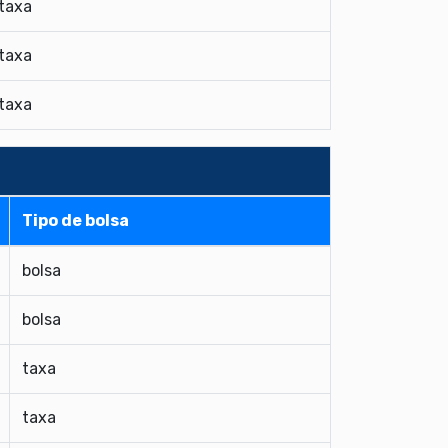
taxa
taxa
taxa
Tipo de bolsa
bolsa
bolsa
taxa
taxa