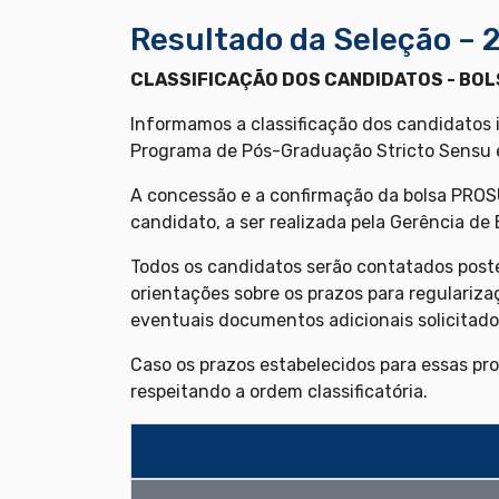
Resultado da Seleção – 
CLASSIFICAÇÃO DOS CANDIDATOS - BOL
Informamos a classificação dos candidatos 
Programa de Pós-Graduação Stricto Sensu
A concessão e a confirmação da bolsa PROS
candidato, a ser realizada pela Gerência de
Todos os candidatos serão contatados post
orientações sobre os prazos para regulariza
eventuais documentos adicionais solicitado
Caso os prazos estabelecidos para essas pro
respeitando a ordem classificatória.