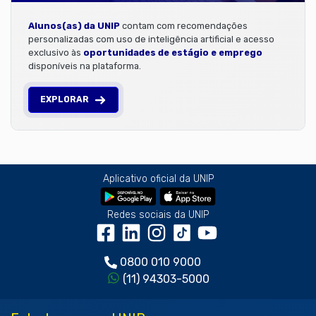
Alunos(as) da UNIP
contam com recomendações
personalizadas com uso de inteligência artificial e acesso
exclusivo às
oportunidades de estágio e emprego
disponíveis na plataforma.
EXPLORAR
Aplicativo oficial da UNIP
Redes sociais da UNIP
0800 010 9000
(11) 94303-5000