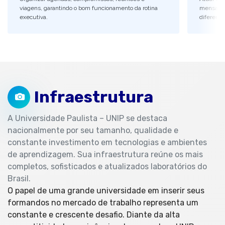
viagens, garantindo o bom funcionamento da rotina
mensagen
executiva.
diferente
Infraestrutura
A Universidade Paulista – UNIP se destaca
nacionalmente por seu tamanho, qualidade e
constante investimento em tecnologias e ambientes
de aprendizagem. Sua infraestrutura reúne os mais
completos, sofisticados e atualizados laboratórios do
Brasil.
O papel de uma grande universidade em inserir seus
formandos no mercado de trabalho representa um
constante e crescente desafio. Diante da alta