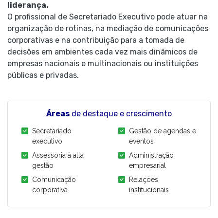
liderança.
O profissional de Secretariado Executivo pode atuar na
organização de rotinas, na mediação de comunicações
corporativas e na contribuição para a tomada de
decisões em ambientes cada vez mais dinâmicos de
empresas nacionais e multinacionais ou instituições
públicas e privadas.
Áreas
de destaque e crescimento
Secretariado
Gestão de agendas e
executivo
eventos
Assessoria à alta
Administração
gestão
empresarial
Comunicação
Relações
corporativa
institucionais