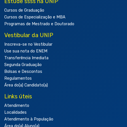
Estude ssss na UNIP
Cursos de Graduação
Cursos de Especialização e MBA
Programas de Mestrado e Doutorado
Vestibular da UNIP
Inscreva-se no Vestibular
Use sua nota do ENEM
Transferência Imediata
Segunda Graduação
Bolsas e Descontos
Regulamentos
Área do(a) Candidato(a)
Links úteis
Atendimento
Localidades
Atendimento à População
Área do(a) Aluno(a)