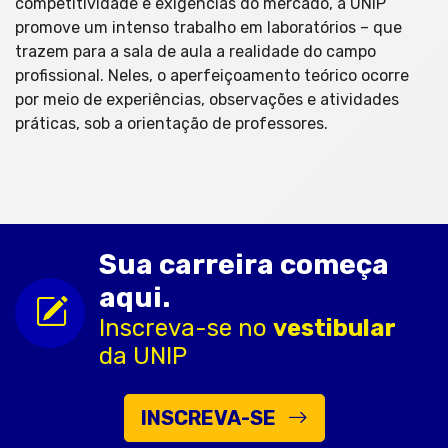
competitividade e exigências do mercado, a UNIP
promove um intenso trabalho em laboratórios – que
trazem para a sala de aula a realidade do campo
profissional. Neles, o aperfeiçoamento teórico ocorre
por meio de experiências, observações e atividades
práticas, sob a orientação de professores.
Sua carreira começa
aqui.
Inscreva-se no
vestibular
da UNIP
INSCREVA-SE