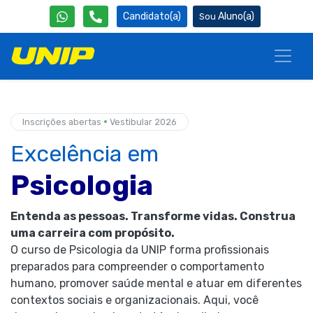
Candidato(a)
Aluno(a)
•
Inscrições abertas
Vestibular 2026
Excelência em
Psicologia
Entenda as pessoas. Transforme vidas. Construa
uma carreira com propósito.
O curso de Psicologia da UNIP forma profissionais
preparados para compreender o comportamento
humano, promover saúde mental e atuar em diferentes
contextos sociais e organizacionais. Aqui, você