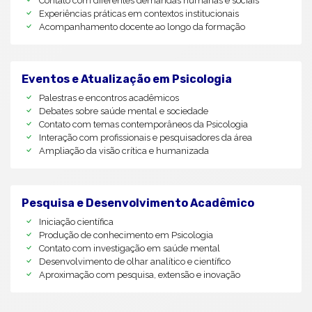
Contato com diferentes demandas humanas e sociais
Experiências práticas em contextos institucionais
Acompanhamento docente ao longo da formação
Eventos e Atualização em Psicologia
Palestras e encontros acadêmicos
Debates sobre saúde mental e sociedade
Contato com temas contemporâneos da Psicologia
Interação com profissionais e pesquisadores da área
Ampliação da visão crítica e humanizada
Pesquisa e Desenvolvimento Acadêmico
Iniciação científica
Produção de conhecimento em Psicologia
Contato com investigação em saúde mental
Desenvolvimento de olhar analítico e científico
Aproximação com pesquisa, extensão e inovação