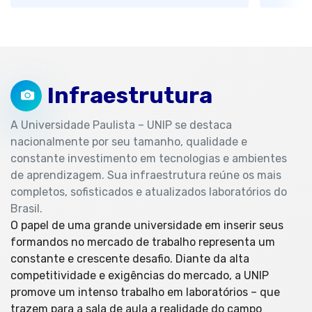
Infraestrutura
A Universidade Paulista – UNIP se destaca
nacionalmente por seu tamanho, qualidade e
constante investimento em tecnologias e ambientes
de aprendizagem. Sua infraestrutura reúne os mais
completos, sofisticados e atualizados laboratórios do
Brasil.
O papel de uma grande universidade em inserir seus
formandos no mercado de trabalho representa um
constante e crescente desafio. Diante da alta
competitividade e exigências do mercado, a UNIP
promove um intenso trabalho em laboratórios – que
trazem para a sala de aula a realidade do campo