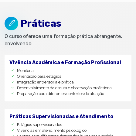
Práticas
O curso oferece uma formação prática abrangente,
envolvendo:
Vivência Acadêmica e Formação Profissional
Monitoria
Orientação para estágios
Integração entre teoria e prática
Desenvolvimento da escuta e observação profissional
Preparação para diferentes contextos de atuação
Práticas Supervisionadas e Atendimento
Estágios supervisionados
Vivências em atendimento psicológico