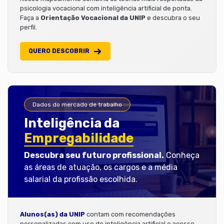
psicologia vocacional com inteligência artificial de ponta.
Faça a
Orientação Vocacional da UNIP
e descubra o seu
perfil.
QUERO DESCOBRIR
Dados do mercado de trabalho
Inteligência da
Empregabilidade
Descubra seu futuro profissional.
Conheça
as áreas de atuação, os cargos e a média
salarial da profissão escolhida.
Alunos(as) da UNIP
contam com recomendações
personalizadas com uso de inteligência artificial e acesso