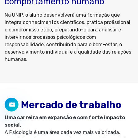
comportamento humano
Na UNIP, o aluno desenvolverá uma formação que
integra conhecimentos científicos, prática profissional
e compromisso ético, preparando-o para analisar e
intervir nos processos psicológicos com
responsabilidade, contribuindo para o bem-estar, o
desenvolvimento individual e a qualidade das relações
humanas.
Mercado de trabalho
Uma carreira em expansão e com forte impacto
social.
A Psicologia é uma área cada vez mais valorizada,