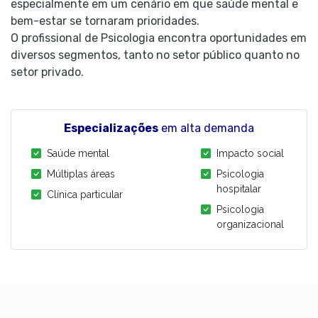
especialmente em um cenário em que saúde mental e
bem-estar se tornaram prioridades.
O profissional de Psicologia encontra oportunidades em
diversos segmentos, tanto no setor público quanto no
setor privado.
Especializações
em alta demanda
Saúde mental
Impacto social
Múltiplas áreas
Psicologia
hospitalar
Clínica particular
Psicologia
organizacional