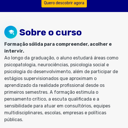
Quero descobrir agora
Sobre o curso
Formação sólida para compreender, acolher e
intervir.
Ao longo da graduação, o aluno estudará áreas como
psicopatologia, neurociências, psicologia social e
psicologia do desenvolvimento, além de participar de
estágios supervisionados que aproximam o
aprendizado da realidade profissional desde os
primeiros semestres. A formação estimula o
pensamento crítico, a escuta qualificada e a
sensibilidade para atuar em consultórios, equipes
multidisciplinares, escolas, empresas e políticas
públicas.