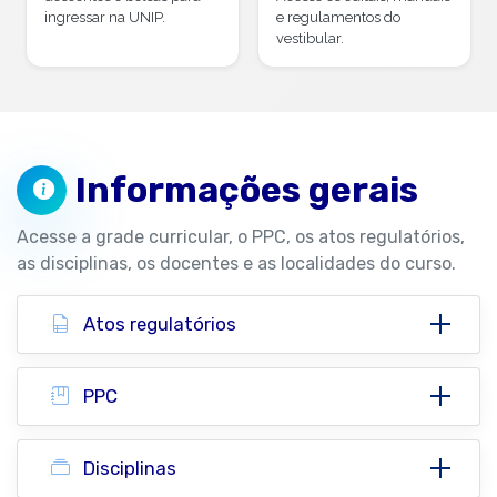
ingressar na UNIP.
e regulamentos do
vestibular.
Informações gerais
Acesse a grade curricular, o PPC, os atos regulatórios,
as disciplinas, os docentes e as localidades do curso.
Atos regulatórios
PPC
Disciplinas