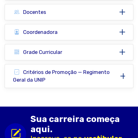
Docentes
Coordenadora
Grade Curricular
Critérios de Promoção — Regimento
Geral da UNIP
Sua carreira começa
aqui.