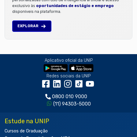
exclusivo às
oportunidades de estágio e emprego
disponíveis na plataforma.
EXPLORAR
Aplicativo oficial da UNIP
Redes sociais da UNIP
0800 010 9000
(11) 94303-5000
Estude na UNIP
Cursos de Graduação