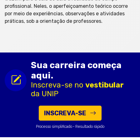
profissional. Neles, o aperfeiçoamento teórico ocorre
por meio de experiências, observações e atividades
práticas, sob a orientação de professores.
Sua carreira começa
aqui.
Inscreva-se no
vestibular
da UNIP
INSCREVA-SE
Processo simplificado • Resultado rápido