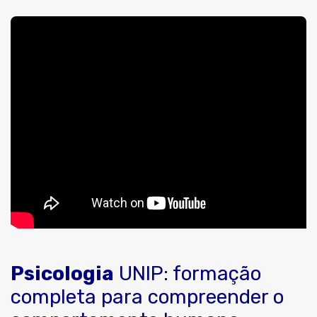
Psicologia
UNIP: formação
completa para compreender o