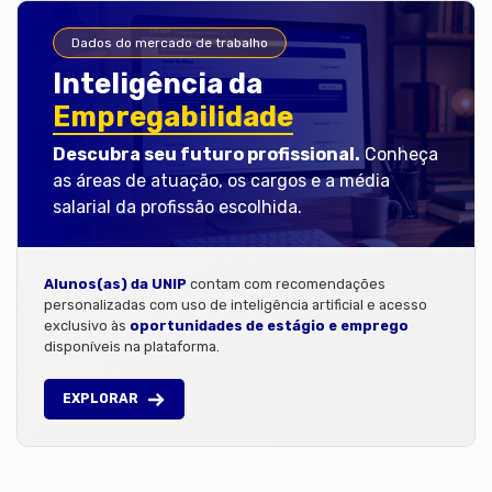
Dados do mercado de trabalho
Inteligência da
Empregabilidade
Descubra seu futuro profissional.
Conheça
as áreas de atuação, os cargos e a média
salarial da profissão escolhida.
Alunos(as) da UNIP
contam com recomendações
personalizadas com uso de inteligência artificial e acesso
exclusivo às
oportunidades de estágio e emprego
disponíveis na plataforma.
EXPLORAR