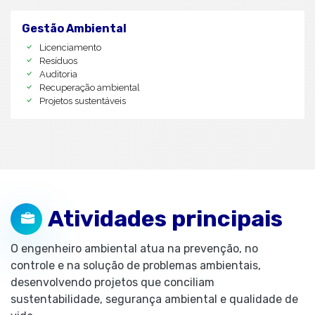
Gestão Ambiental
Licenciamento
Resíduos
Auditoria
Recuperação ambiental
Projetos sustentáveis
Atividades principais
O engenheiro ambiental atua na prevenção, no
controle e na solução de problemas ambientais,
desenvolvendo projetos que conciliam
sustentabilidade, segurança ambiental e qualidade de