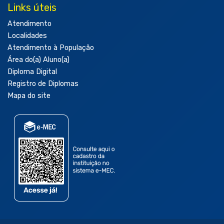
Links úteis
Atendimento
Localidades
Atendimento à População
Área do(a) Aluno(a)
Diploma Digital
Registro de Diplomas
Mapa do site