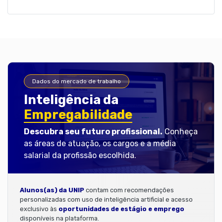
Dados do mercado de trabalho
Inteligência da
Empregabilidade
Descubra seu futuro profissional.
Conheça
as áreas de atuação, os cargos e a média
salarial da profissão escolhida.
Alunos(as) da UNIP
contam com recomendações
personalizadas com uso de inteligência artificial e acesso
exclusivo às
oportunidades de estágio e emprego
disponíveis na plataforma.