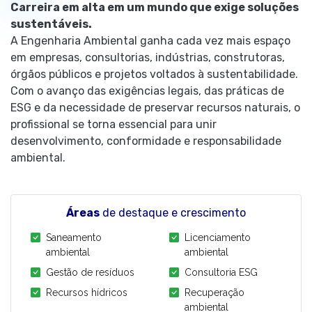
Carreira em alta em um mundo que exige soluções
sustentáveis.
A Engenharia Ambiental ganha cada vez mais espaço
em empresas, consultorias, indústrias, construtoras,
órgãos públicos e projetos voltados à sustentabilidade.
Com o avanço das exigências legais, das práticas de
ESG e da necessidade de preservar recursos naturais, o
profissional se torna essencial para unir
desenvolvimento, conformidade e responsabilidade
ambiental.
Áreas
de destaque e crescimento
Saneamento
Licenciamento
ambiental
ambiental
Gestão de resíduos
Consultoria ESG
Recursos hídricos
Recuperação
ambiental