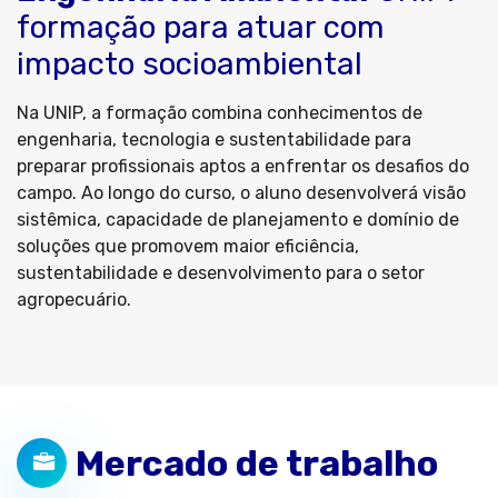
formação para atuar com
impacto socioambiental
Na UNIP, a formação combina conhecimentos de
engenharia, tecnologia e sustentabilidade para
preparar profissionais aptos a enfrentar os desafios do
campo. Ao longo do curso, o aluno desenvolverá visão
sistêmica, capacidade de planejamento e domínio de
soluções que promovem maior eficiência,
sustentabilidade e desenvolvimento para o setor
agropecuário.
Mercado de trabalho