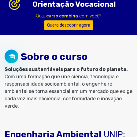
Orientação Vocacional
Qual
curso combina
com você?
Quero descobrir agora
Sobre o curso
Soluções sustentáveis para o futuro do planeta.
Com uma formação que une ciência, tecnologia e
responsabilidade socioambiental, o engenheiro
ambiental se torna essencial em um mercado que exige
cada vez mais eficiência, conformidade e inovação
verde.
Engenharia Ambiental
UNIP: