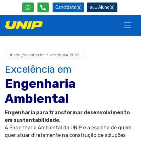
Candidato(a)
Aluno(a)
•
Inscrições abertas
Vestibular 2026
Excelência em
Engenharia
Ambiental
Engenharia para transformar desenvolvimento
em sustentabilidade.
A Engenharia Ambiental da UNIP é a escolha de quem
quer atuar diretamente na construção de soluções