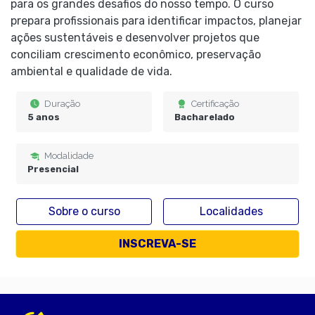
para os grandes desafios do nosso tempo. O curso
prepara profissionais para identificar impactos, planejar
ações sustentáveis e desenvolver projetos que
conciliam crescimento econômico, preservação
ambiental e qualidade de vida.
Duração
Certificação
5 anos
Bacharelado
Modalidade
Presencial
Sobre o curso
Localidades
INSCREVA-SE