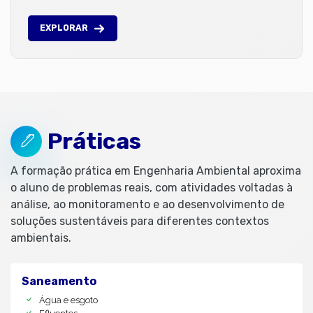
EXPLORAR
Práticas
A formação prática em Engenharia Ambiental aproxima
o aluno de problemas reais, com atividades voltadas à
análise, ao monitoramento e ao desenvolvimento de
soluções sustentáveis para diferentes contextos
ambientais.
Saneamento
Água e esgoto