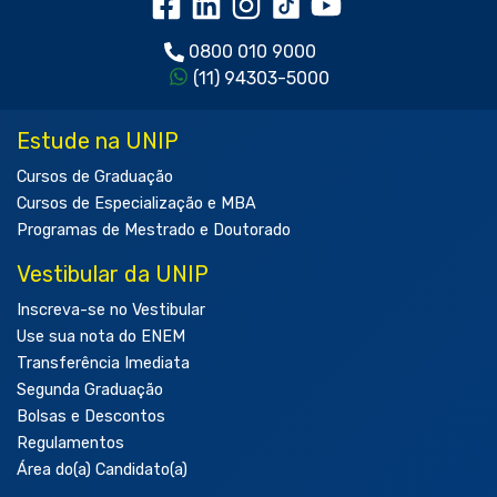
0800 010 9000
(11) 94303-5000
Estude na UNIP
Cursos de Graduação
Cursos de Especialização e MBA
Programas de Mestrado e Doutorado
Vestibular da UNIP
Inscreva-se no Vestibular
Use sua nota do ENEM
Transferência Imediata
Segunda Graduação
Bolsas e Descontos
Regulamentos
Área do(a) Candidato(a)