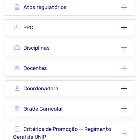
Atos regulatórios
PPC
Disciplinas
Docentes
Coordenadora
Grade Curricular
Critérios de Promoção — Regimento
Geral da UNIP