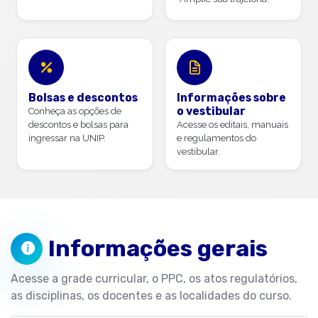
Bolsas e descontos
Informações sobre
o vestibular
Conheça as opções de
descontos e bolsas para
Acesse os editais, manuais
ingressar na UNIP.
e regulamentos do
vestibular.
Informações gerais
Acesse a grade curricular, o PPC, os atos regulatórios,
as disciplinas, os docentes e as localidades do curso.