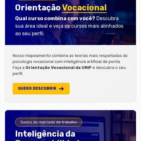
Orientação
Vocacional
Qual curso combina com você?
Descubra
sua área ideal e veja os cursos mais alinhados
ao seu perfil.
Nosso mapeamento combina as teorias mais respeitadas da
psicologia vocacional com inteligência artificial de ponta.
Faça a
Orientação Vocacional da UNIP
e descubra o seu
perfil.
QUERO DESCOBRIR
Dados do mercado de trabalho
Inteligência da