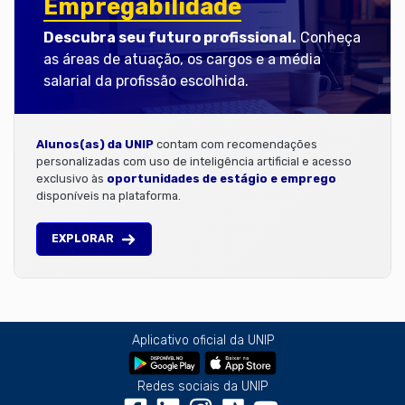
Empregabilidade
Descubra seu futuro profissional.
Conheça
as áreas de atuação, os cargos e a média
salarial da profissão escolhida.
Alunos(as) da UNIP
contam com recomendações
personalizadas com uso de inteligência artificial e acesso
exclusivo às
oportunidades de estágio e emprego
disponíveis na plataforma.
EXPLORAR
Aplicativo oficial da UNIP
Redes sociais da UNIP