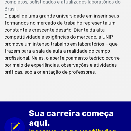
completos, sofisticados e atualizados laboratórios do
Brasil.
O papel de uma grande universidade em inserir seus
formandos no mercado de trabalho representa um
constante e crescente desafio. Diante da alta
competitividade e exigências do mercado, a UNIP
promove um intenso trabalho em laboratórios – que
trazem para a sala de aula a realidade do campo
profissional. Neles, o aperfeiçoamento teórico ocorre
por meio de experiências, observações e atividades
práticas, sob a orientação de professores.
Sua carreira começa
aqui.