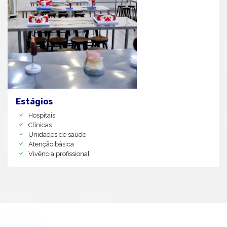
Estágios
Hospitais
Clínicas
Unidades de saúde
Atenção básica
Vivência profissional