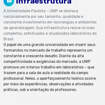
Infraestrutura
A Universidade Paulista – UNIP se destaca
nacionalmente por seu tamanho, qualidade e
constante investimento em tecnologias e ambientes
de aprendizagem. Sua infraestrutura reúne os mais
completos, sofisticados e atualizados laboratórios do
Brasil.
O papel de uma grande universidade em inserir seus
formandos no mercado de trabalho representa um
constante e crescente desafio. Diante da alta
competitividade e exigências do mercado, a UNIP
promove um intenso trabalho em laboratórios – que
trazem para a sala de aula a realidade do campo
profissional. Neles, o aperfeiçoamento teórico ocorre
por meio de experiências, observações e atividades
práticas, sob a orientação de professores.