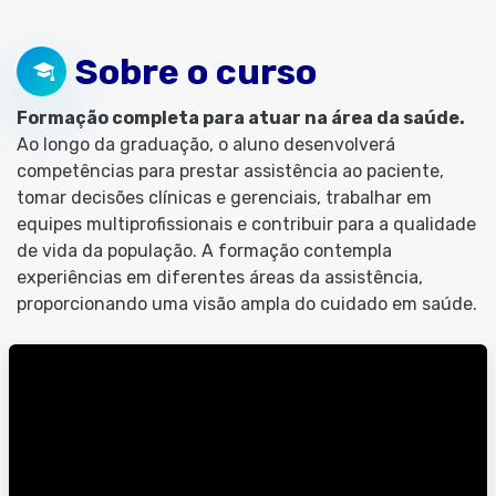
Sobre o curso
Formação completa para atuar na área da saúde.
Ao longo da graduação, o aluno desenvolverá
competências para prestar assistência ao paciente,
tomar decisões clínicas e gerenciais, trabalhar em
equipes multiprofissionais e contribuir para a qualidade
de vida da população. A formação contempla
experiências em diferentes áreas da assistência,
proporcionando uma visão ampla do cuidado em saúde.