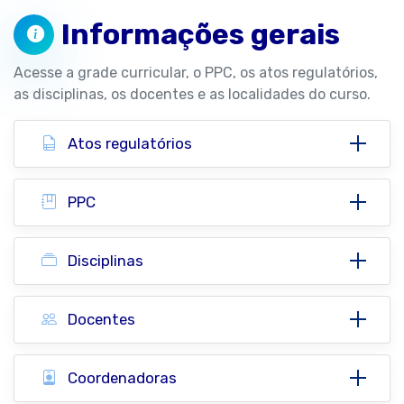
Informações gerais
Acesse a grade curricular, o PPC, os atos regulatórios,
as disciplinas, os docentes e as localidades do curso.
Atos regulatórios
PPC
Disciplinas
Docentes
Coordenadoras