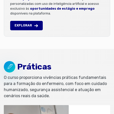
personalizadas com uso de inteligência artificial e acesso
exclusivo às
oportunidades de estágio e emprego
disponíveis na plataforma.
EXPLORAR
Práticas
O curso proporciona vivências práticas fundamentais
para a formação do enfermeiro, com foco em cuidado
humanizado, segurança assistencial e atuação em
cenários reais da saúde.