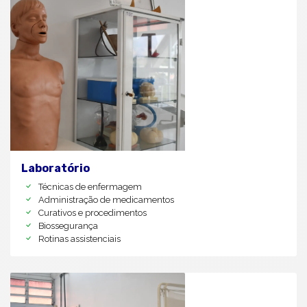
Laboratório
Técnicas de enfermagem
Administração de medicamentos
Curativos e procedimentos
Biossegurança
Rotinas assistenciais