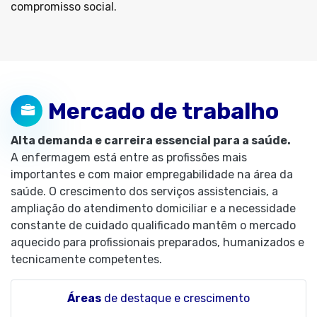
compromisso social.
Mercado de trabalho
Alta demanda e carreira essencial para a saúde.
A enfermagem está entre as profissões mais
importantes e com maior empregabilidade na área da
saúde. O crescimento dos serviços assistenciais, a
ampliação do atendimento domiciliar e a necessidade
constante de cuidado qualificado mantêm o mercado
aquecido para profissionais preparados, humanizados e
tecnicamente competentes.
Áreas
de destaque e crescimento