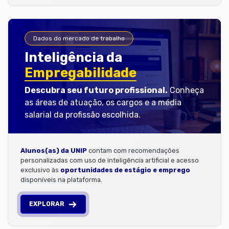
Dados do mercado de trabalho
Inteligência da
Empregabilidade
Descubra seu futuro profissional.
Conheça
as áreas de atuação, os cargos e a média
salarial da profissão escolhida.
Alunos(as) da UNIP
contam com recomendações
personalizadas com uso de inteligência artificial e acesso
exclusivo às
oportunidades de estágio e emprego
disponíveis na plataforma.
EXPLORAR