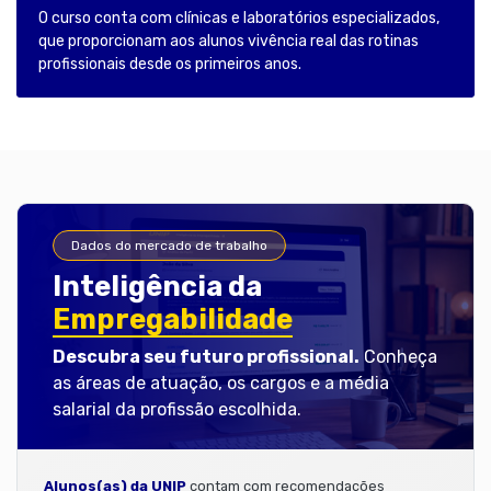
O curso conta com clínicas e laboratórios especializados,
que proporcionam aos alunos vivência real das rotinas
profissionais desde os primeiros anos.
Dados do mercado de trabalho
Inteligência da
Empregabilidade
Descubra seu futuro profissional.
Conheça
as áreas de atuação, os cargos e a média
salarial da profissão escolhida.
Alunos(as) da UNIP
contam com recomendações