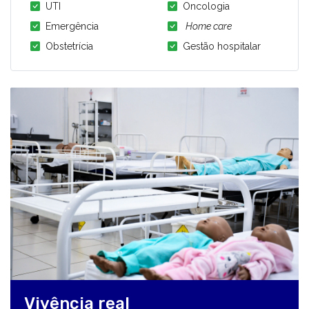
UTI
Oncologia
Emergência
Home care
Obstetrícia
Gestão hospitalar
Vivência real