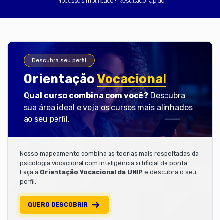
Processo simplificado • Resultado rápido
Descubra seu perfil
Orientação
Vocacional
Qual curso combina com você?
Descubra
sua área ideal e veja os cursos mais alinhados
ao seu perfil.
Nosso mapeamento combina as teorias mais respeitadas da
psicologia vocacional com inteligência artificial de ponta.
Faça a
Orientação Vocacional da UNIP
e descubra o seu
perfil.
QUERO DESCOBRIR