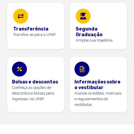
Transferência
Segunda
Graduação
Transfira-se para a UNIP.
Amplie sua trajetória.
Bolsas e descontos
Informações sobre
o vestibular
Conheça as opções de
descontos e bolsas para
Acesse os editais, manuais
ingressar na UNIP.
e regulamentos do
vestibular.