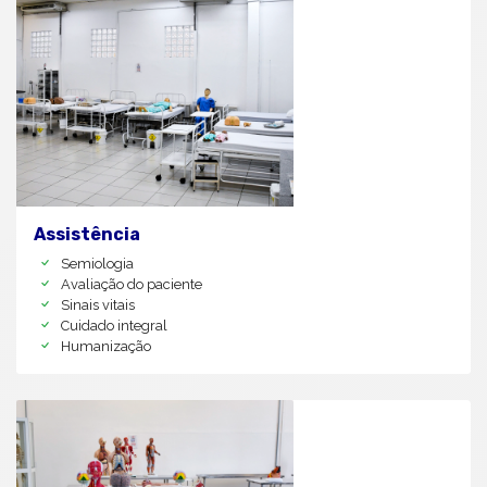
Assistência
Semiologia
Avaliação do paciente
Sinais vitais
Cuidado integral
Humanização