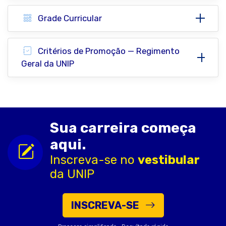
Grade Curricular
Critérios de Promoção — Regimento
Geral da UNIP
Sua carreira começa
aqui.
Inscreva-se no
vestibular
da UNIP
INSCREVA-SE