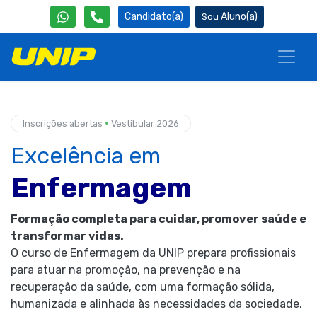
Candidato(a)
Aluno(a)
•
Inscrições abertas
Vestibular 2026
Excelência em
Enfermagem
Formação completa para cuidar, promover saúde e
transformar vidas.
O curso de Enfermagem da UNIP prepara profissionais
para atuar na promoção, na prevenção e na
recuperação da saúde, com uma formação sólida,
humanizada e alinhada às necessidades da sociedade.