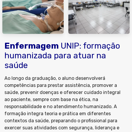
Enfermagem
UNIP: formação
humanizada para atuar na
saúde
Ao longo da graduação, o aluno desenvolverá
competências para prestar assistência, promover a
saúde, prevenir doenças e oferecer cuidado integral
ao paciente, sempre com base na ética, na
responsabilidade e no atendimento humanizado. A
formação integra teoria e prática em diferentes
contextos da saúde, preparando o profissional para
exercer suas atividades com segurança, liderança e