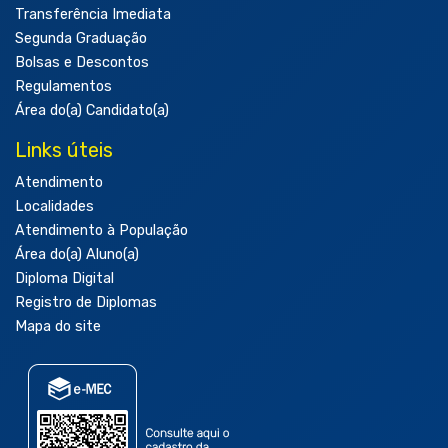
Transferência Imediata
Segunda Graduação
Bolsas e Descontos
Regulamentos
Área do(a) Candidato(a)
Links úteis
Atendimento
Localidades
Atendimento à População
Área do(a) Aluno(a)
Diploma Digital
Registro de Diplomas
Mapa do site