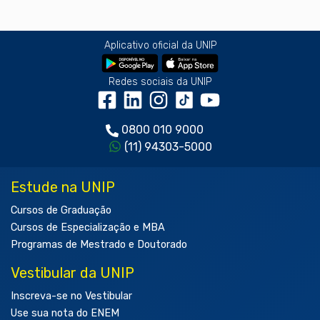
Aplicativo oficial da UNIP
Redes sociais da UNIP
0800 010 9000
(11) 94303-5000
Estude na UNIP
Cursos de Graduação
Cursos de Especialização e MBA
Programas de Mestrado e Doutorado
Vestibular da UNIP
Inscreva-se no Vestibular
Use sua nota do ENEM