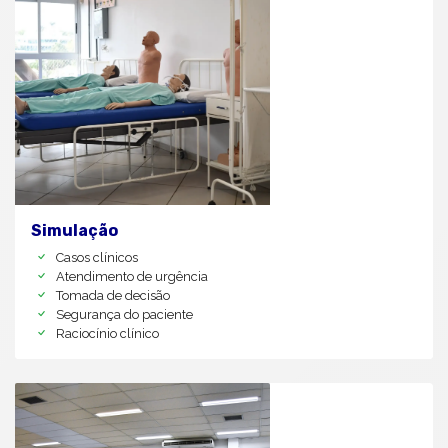
Simulação
Casos clínicos
Atendimento de urgência
Tomada de decisão
Segurança do paciente
Raciocínio clínico