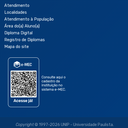
Atendimento
Localidades
Atendimento à População
Área do(a) Aluno(a)
Diploma Digital
Registro de Diplomas
Mapa do site
Copyright
© 1997-2026 UNIP - Universidade Paulista.