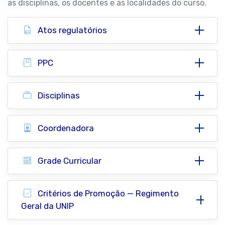
as disciplinas, os docentes e as localidades do curso.
Atos regulatórios
PPC
Disciplinas
Coordenadora
Grade Curricular
Critérios de Promoção — Regimento
Geral da UNIP