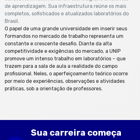
de aprendizagem. Sua infraestrutura reúne os mais
completos, sofisticados e atualizados laboratórios do
Brasil.
O papel de uma grande universidade em inserir seus
formandos no mercado de trabalho representa um
constante e crescente desafio. Diante da alta
competitividade e exigências do mercado, a UNIP
promove um intenso trabalho em laboratórios – que
trazem para a sala de aula a realidade do campo
profissional. Neles, o aperfeiçoamento teórico ocorre
por meio de experiências, observações e atividades
práticas, sob a orientação de professores.
Sua carreira começa