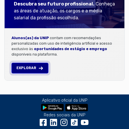
Descubra seu futuro profissional.
Conheça
as áreas de atuação, os cargos e a média
salarial da profissão escolhida.
Alunos(as) da UNIP
contam com recomendações
personalizadas com uso de inteligência artificial e acesso
exclusivo às
oportunidades de estágio e emprego
disponíveis na plataforma.
EXPLORAR
Aplicativo oficial da UNIP
Redes sociais da UNIP