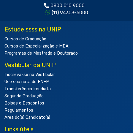
0800 010 9000
(11) 94303-5000
Estude ssss na UNIP
Cursos de Graduação
Cursos de Especialização e MBA
Programas de Mestrado e Doutorado
Vestibular da UNIP
Inscreva-se no Vestibular
Use sua nota do ENEM
Transferência Imediata
Segunda Graduação
Bolsas e Descontos
Regulamentos
Área do(a) Candidato(a)
Links úteis