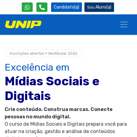
Candidato(a)
Aluno(a)
•
Inscrições abertas
Vestibular 2026
Excelência em
Mídias Sociais e
Digitais
Crie conteúdo. Construa marcas. Conecte
pessoas no mundo digital.
O curso de Mídias Sociais e Digitais prepara você para
atuar na criação, gestão e análise de conteúdos