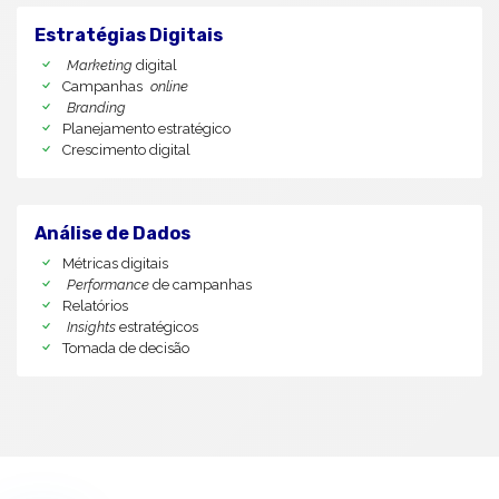
Estratégias Digitais
Marketing
digital
Campanhas
online
Branding
Planejamento estratégico
Crescimento digital
Análise de Dados
Métricas digitais
Performance
de campanhas
Relatórios
Insights
estratégicos
Tomada de decisão