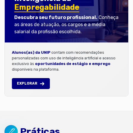
Empregabilidade
Descubra seu futuro profissional.
Conheça
as áreas de atuação, os cargos e a média
salarial da profissão escolhida.
Alunos(as) da UNIP
contam com recomendações
personalizadas com uso de inteligência artificial e acesso
exclusivo às
oportunidades de estágio e emprego
disponíveis na plataforma.
EXPLORAR
Práticas