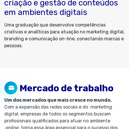
criação e gestão de conteúdos
em ambientes digitais
Uma graduação que desenvolve competências
criativas e analíticas para atuação no marketing digital,
branding e comunicação on-line, conectando marcas e
pessoas.
Mercado de trabalho
Um dos mercados que mais cresce no mundo.
Com a expansão das redes sociais e do
marketing
digital, empresas de todos os segmentos buscam
profissionais qualificados para atuar no ambiente
online
, torna essa área essencial para o sucesso dos