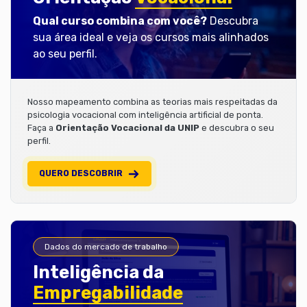
Qual curso combina com você?
Descubra
sua área ideal e veja os cursos mais alinhados
ao seu perfil.
Nosso mapeamento combina as teorias mais respeitadas da
psicologia vocacional com inteligência artificial de ponta.
Faça a
Orientação Vocacional da UNIP
e descubra o seu
perfil.
QUERO DESCOBRIR
Dados do mercado de trabalho
Inteligência da
Empregabilidade