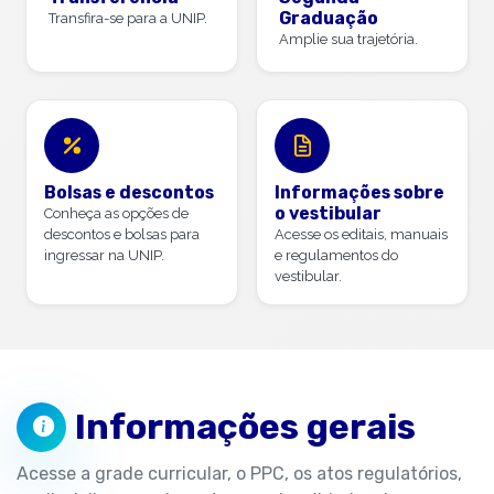
Graduação
Transfira-se para a UNIP.
Amplie sua trajetória.
Bolsas e descontos
Informações sobre
o vestibular
Conheça as opções de
descontos e bolsas para
Acesse os editais, manuais
ingressar na UNIP.
e regulamentos do
vestibular.
Informações gerais
Acesse a grade curricular, o PPC, os atos regulatórios,