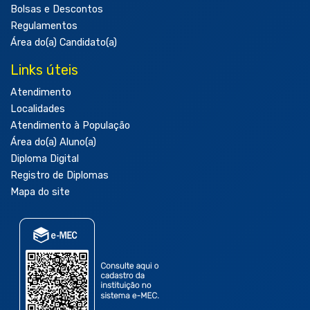
Bolsas e Descontos
Regulamentos
Área do(a) Candidato(a)
Links úteis
Atendimento
Localidades
Atendimento à População
Área do(a) Aluno(a)
Diploma Digital
Registro de Diplomas
Mapa do site