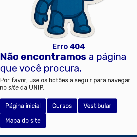
Erro
404
Não encontramos
a página
que você procura.
Por favor, use os botões a seguir para navegar
no
site
da UNIP.
Página inicial
Cursos
Vestibular
Mapa do site