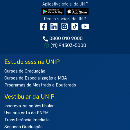
Aplicativo oficial da UNIP
Redes sociais da UNIP
0800 010 9000
(11) 94303-5000
Estude ssss na UNIP
Cursos de Graduação
Cursos de Especialização e MBA
Programas de Mestrado e Doutorado
Vestibular da UNIP
Inscreva-se no Vestibular
Use sua nota do ENEM
Transferência Imediata
Segunda Graduação