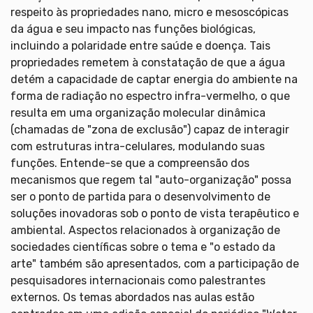
respeito às propriedades nano, micro e mesoscópicas
da água e seu impacto nas funções biológicas,
incluindo a polaridade entre saúde e doença. Tais
propriedades remetem à constatação de que a água
detém a capacidade de captar energia do ambiente na
forma de radiação no espectro infra-vermelho, o que
resulta em uma organização molecular dinâmica
(chamadas de "zona de exclusão") capaz de interagir
com estruturas intra-celulares, modulando suas
funções. Entende-se que a compreensão dos
mecanismos que regem tal "auto-organização" possa
ser o ponto de partida para o desenvolvimento de
soluções inovadoras sob o ponto de vista terapêutico e
ambiental. Aspectos relacionados à organização de
sociedades científicas sobre o tema e "o estado da
arte" também são apresentados, com a participação de
pesquisadores internacionais como palestrantes
externos. Os temas abordados nas aulas estão