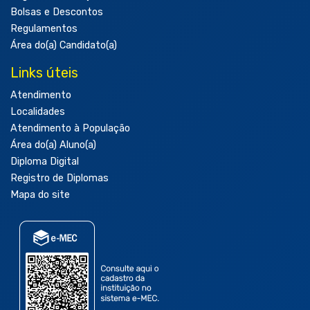
Bolsas e Descontos
Regulamentos
Área do(a) Candidato(a)
Links úteis
Atendimento
Localidades
Atendimento à População
Área do(a) Aluno(a)
Diploma Digital
Registro de Diplomas
Mapa do site