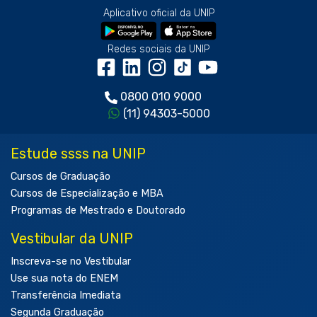
Aplicativo oficial da UNIP
Redes sociais da UNIP
0800 010 9000
(11) 94303-5000
Estude ssss na UNIP
Cursos de Graduação
Cursos de Especialização e MBA
Programas de Mestrado e Doutorado
Vestibular da UNIP
Inscreva-se no Vestibular
Use sua nota do ENEM
Transferência Imediata
Segunda Graduação