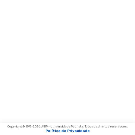
Copyright © 1997-
2026
UNIP - Universidade Paulista. Todos os direitos reservados.
Política de Privacidade